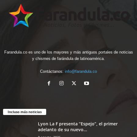
Farandula.co es uno de los mayores y más antiguos portales de noticias
y chismes de farándula de latinoamérica.
Contáctanos:
info@farandula.co
Incluso más noticias
Lyon La F presenta “Espejo”, el primer
adelanto de su nuevo...