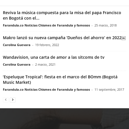
Reviva la música compuesta para la misa del papa Francisco
en Bogotá con el...
Farandula.co Noticias Chismes de Farandula y famosos
-
25 marzo, 2018
Makro lanzó su nueva campaña ‘Dueños del ahorro’ en 2022￼
Carolina Guevara
-
19 febrero, 2022
Wandavision, una carta de amor a las sitcoms de tv
Carolina Guevara
-
2 marzo, 2021
‘Espeluque Tropical’: fiesta en el marco del BOmm (Bogotá
Music Market)
Farandula.co Noticias Chismes de Farandula y famosos
-
11 septiembre, 2017