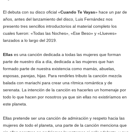
El debuta con su disco oficial «
Cuando Te Vayas
» hace un par de
años, antes del lanzamiento del disco, Luis Fernández nos
presento tres sencillos introductorios al material completo los
cuales fueron: «Todas las Noches», «Ese Beso» y «Llueves»
lanzados a lo largo del 2019.
Ellas
es una canción dedicada a todas las mujeres que forman
parte de nuestro día a día, dedicada a las mujeres que han
formado parte de nuestra existencia como mamás, abuelas,
esposas, parejas, hijas. Para rendirles tributo la canción mezcla
balada con mariachi para crear una rítmica romántica y de
serenata. La intención de la canción es hacerles un homenaje por
todo lo que hacen por nosotros ya que sin ellas no existiríamos en
este planeta.
Ellas pretende ser una canción de admiración y respeto hacia las
mujeres de todo el planeta, una parte de la canción menciona que