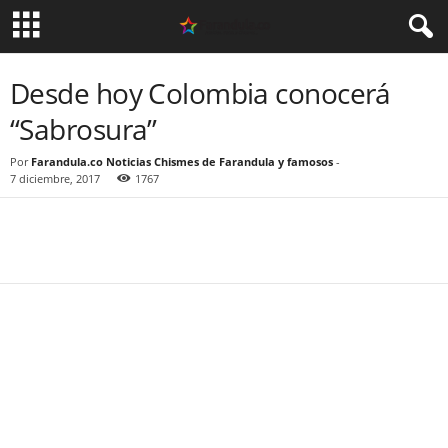
Desde hoy Colombia conocerá
“Sabrosura”
Por
Farandula.co Noticias Chismes de Farandula y famosos
-
7 diciembre, 2017
1767