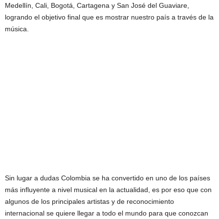
Medellín, Cali, Bogotá, Cartagena y San José del Guaviare,
logrando el objetivo final que es mostrar nuestro país a través de la
música.
Sin lugar a dudas Colombia se ha convertido en uno de los países
más influyente a nivel musical en la actualidad, es por eso que con
algunos de los principales artistas y de reconocimiento
internacional se quiere llegar a todo el mundo para que conozcan