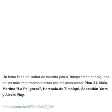
Un tema lleno del sabor de nuestra patria, interpretado por algunos
de los más importantes artistas colombianos como: P
iso 21, Maia,
Martina “La Peligrosa”, Herencia de Timbiquí, Sebastián Yatra
y
Alexis Play.
https://youtu.be/5ZZmGoG7_Yw