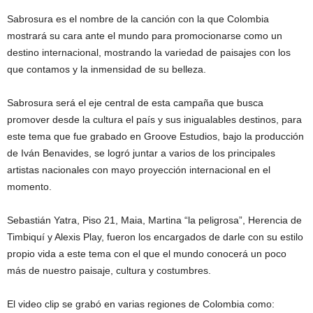
Sabrosura es el nombre de la canción con la que Colombia
mostrará su cara ante el mundo para promocionarse como un
destino internacional, mostrando la variedad de paisajes con los
que contamos y la inmensidad de su belleza.
Sabrosura será el eje central de esta campaña que busca
promover desde la cultura el país y sus inigualables destinos, para
este tema que fue grabado en Groove Estudios, bajo la producción
de Iván Benavides, se logró juntar a varios de los principales
artistas nacionales con mayo proyección internacional en el
momento.
Sebastián Yatra, Piso 21, Maia, Martina “la peligrosa”, Herencia de
Timbiquí y Alexis Play, fueron los encargados de darle con su estilo
propio vida a este tema con el que el mundo conocerá un poco
más de nuestro paisaje, cultura y costumbres.
El video clip se grabó en varias regiones de Colombia como: