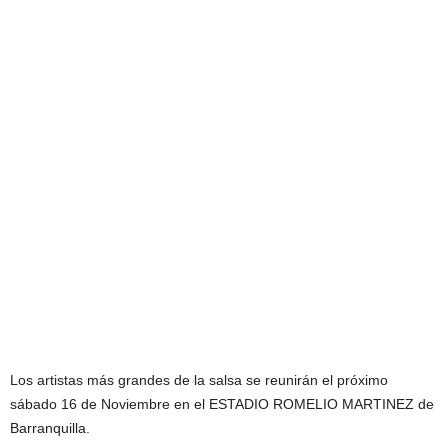
Los artistas más grandes de la salsa se reunirán el próximo
sábado 16 de Noviembre en el ESTADIO ROMELIO MARTINEZ de
Barranquilla.