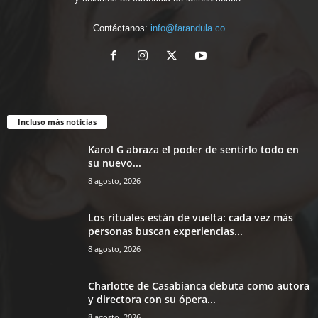
Contáctanos:
info@farandula.co
Incluso más noticias
Karol G abraza el poder de sentirlo todo en
su nuevo...
8 agosto, 2026
Los rituales están de vuelta: cada vez más
personas buscan experiencias...
8 agosto, 2026
Charlotte de Casabianca debuta como autora
y directora con su ópera...
8 agosto, 2026