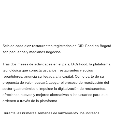
Seis de cada diez restaurantes registrados en DiDi Food en Bogotá
son pequeños y medianos negocios.
Tras dos meses de actividades en el país, DiDi Food, la plataforma
tecnológica que conecta usuarios, restaurantes y socios
repartidores, anuncia su llegada a la capital. Como parte de su
propuesta de valor, buscará apoyar el proceso de reactivación del
sector gastronómico e impulsar la digitalización de restaurantes,
ofreciendo nuevas y mejores alternativas a los usuarios para que
ordenen a través de la plataforma.
Durante las primeras semanas de lanzamiento, los ingresos