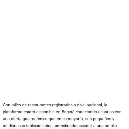
Con miles de restaurantes registrados a nivel nacional, la
plataforma estará disponible en Bogotá conectando usuarios con
una oferta gastronómica que en su mayoría, son pequeños y
medianos establecimientos, permitiendo acceder a una amplia