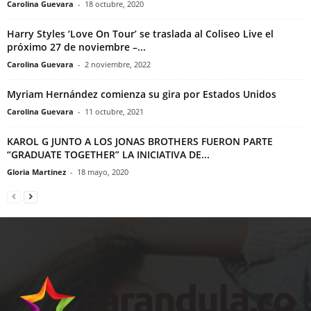
Carolina Guevara
-
18 octubre, 2020
Harry Styles ‘Love On Tour’ se traslada al Coliseo Live el
próximo 27 de noviembre –...
Carolina Guevara
-
2 noviembre, 2022
Myriam Hernández comienza su gira por Estados Unidos
Carolina Guevara
-
11 octubre, 2021
KAROL G JUNTO A LOS JONAS BROTHERS FUERON PARTE
“GRADUATE TOGETHER” LA INICIATIVA DE...
Gloria Martinez
-
18 mayo, 2020