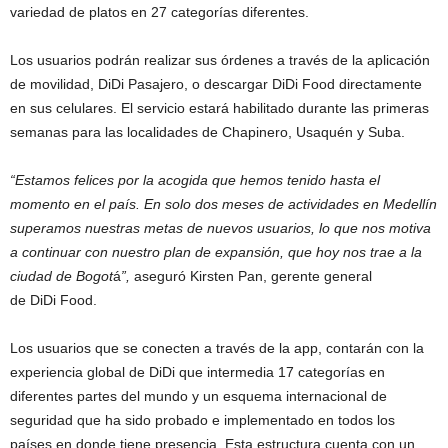
variedad de platos en 27 categorías diferentes.
Los usuarios podrán realizar sus órdenes a través de la aplicación
de movilidad, DiDi Pasajero, o descargar DiDi Food directamente
en sus celulares. El servicio estará habilitado durante las primeras
semanas para las localidades de Chapinero, Usaquén y Suba.
“Estamos felices por la acogida que hemos tenido hasta el
momento en el país. En solo dos meses de actividades en Medellín
superamos nuestras metas de nuevos usuarios, lo que nos motiva
a continuar con nuestro plan de expansión, que hoy nos trae a la
ciudad de Bogot
á
”,
aseguró Kirsten Pan, gerente general
de DiDi Food.
Los usuarios que se conecten a través de la app, contarán con la
experiencia global de DiDi que intermedia 17 categorías en
diferentes partes del mundo y un esquema internacional de
seguridad que ha sido probado e implementado en todos los
países en donde tiene presencia. Esta estructura cuenta con un