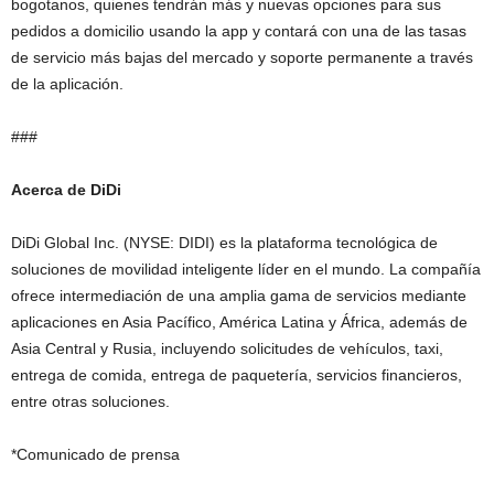
bogotanos, quienes tendrán más y nuevas opciones para sus
pedidos a domicilio usando la app y contará con una de las tasas
de servicio más bajas del mercado y soporte permanente a través
de la aplicación.
###
Acerca de DiDi
DiDi Global Inc. (NYSE: DIDI) es la plataforma tecnológica de
soluciones de movilidad inteligente líder en el mundo. La compañía
ofrece intermediación de una amplia gama de servicios mediante
aplicaciones en Asia Pacífico, América Latina y África, además de
Asia Central y Rusia, incluyendo solicitudes de vehículos, taxi,
entrega de comida, entrega de paquetería, servicios financieros,
entre otras soluciones.
*Comunicado de prensa