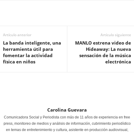
Artículo anterior
Artículo siguiente
La banda inteligente, una
MANLO estrena video de
herramienta útil para
Hideaway: La nueva
fomentar la actividad
sensación de la música
física en niños
electrónica
Carolina Guevara
Comunicadora Social y Periodista con más de 11 años de experiencia en free
press, monitoreo de medios y análisis de información, cubrimiento periodístico
en temas de entretenimiento y cultura, asistente en producción audiovisual,