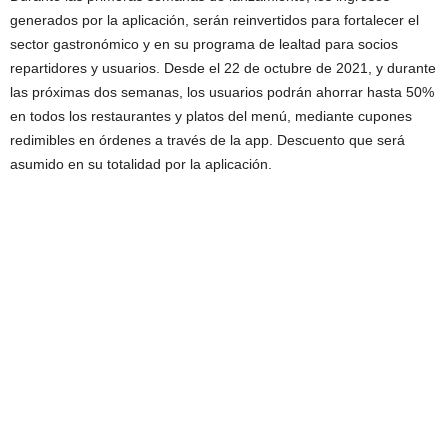
generados por la aplicación, serán reinvertidos para fortalecer el
sector gastronómico y en su programa de lealtad para socios
repartidores y usuarios. Desde el 22 de octubre de 2021, y durante
las próximas dos semanas, los usuarios podrán ahorrar hasta 50%
en todos los restaurantes y platos del menú, mediante cupones
redimibles en órdenes a través de la app. Descuento que será
asumido en su totalidad por la aplicación.