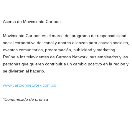
Acerca de Movimiento Cartoon
Movimiento Cartoon es el marco del programa de responsabilidad
social corporativa del canal y abarca alianzas para causas sociales,
eventos comunitarios, programación, publicidad y marketing.
Reúne a los televidentes de Cartoon Network, sus empleados y las
personas que quieren contribuir a un cambio positivo en la región y
se divierten al hacerlo.
www.cartoonnetwork.com.co
*Comunicado de prensa