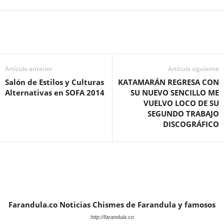
Artículo anterior
Artículo siguiente
Salón de Estilos y Culturas
KATAMARÁN REGRESA CON
Alternativas en SOFA 2014
SU NUEVO SENCILLO ME
VUELVO LOCO DE SU
SEGUNDO TRABAJO
DISCOGRÁFICO
Farandula.co Noticias Chismes de Farandula y famosos
http://farandula.co