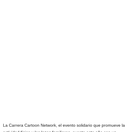
La Carrera Cartoon Network, el evento solidario que promueve la