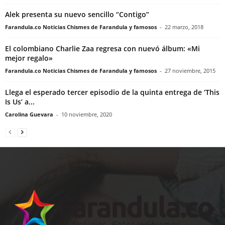
Alek presenta su nuevo sencillo “Contigo”
Farandula.co Noticias Chismes de Farandula y famosos
-
22 marzo, 2018
El colombiano Charlie Zaa regresa con nuevó álbum: «Mi
mejor regalo»
Farandula.co Noticias Chismes de Farandula y famosos
-
27 noviembre, 2015
Llega el esperado tercer episodio de la quinta entrega de ‘This
Is Us’ a...
Carolina Guevara
-
10 noviembre, 2020