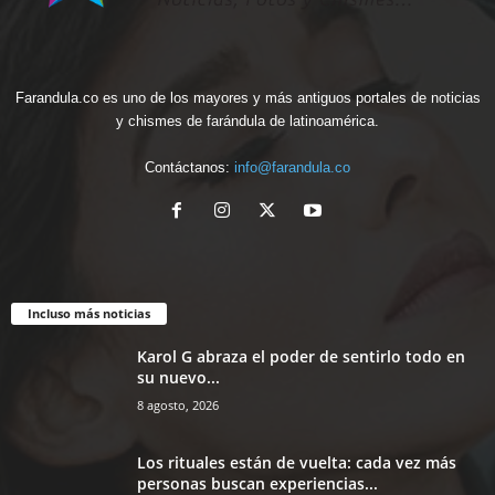
Farandula.co es uno de los mayores y más antiguos portales de noticias
y chismes de farándula de latinoamérica.
Contáctanos:
info@farandula.co
Incluso más noticias
Karol G abraza el poder de sentirlo todo en
su nuevo...
8 agosto, 2026
Los rituales están de vuelta: cada vez más
personas buscan experiencias...