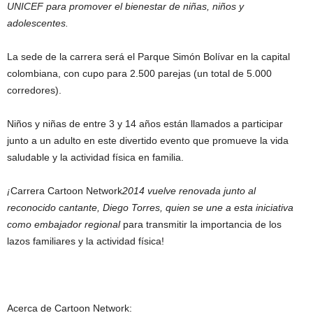
UNICEF para promover el bienestar de niñas, niños y
adolescentes.
La sede de la carrera será el Parque Simón Bolívar en la capital
colombiana, con cupo para 2.500 parejas (un total de 5.000
corredores).
Niños y niñas de entre 3 y 14 años están llamados a participar
junto a un adulto en este divertido evento que promueve la vida
saludable y la actividad física en familia.
¡
Carrera Cartoon Network
2014 vuelve renovada junto al
reconocido cantante, Diego Torres, quien se une a esta iniciativa
como embajador regional
para transmitir la importancia de los
lazos familiares y la actividad física!
Acerca de Cartoon Network: