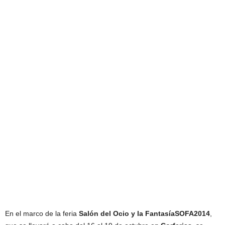
En el marco de la feria
Salón del Ocio y la FantasíaSOFA2014
,