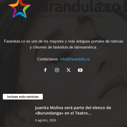
Farandula.co es uno de los mayores y más antiguos portales de noticias
y chismes de farándula de latinoamérica.
Contáctanos:
info@farandula.co
Incluso más noticias
Juanita Molina será parte del elenco de
«Burundanga» en el Teatro...
6 agosto, 2026