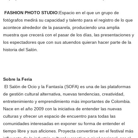
FASHION PHOTO STUDIO:
Espacio en el que un grupo de
fotógrafos medirá su capacidad y talento para el registro de lo que
acontece alrededor de la pasarela, produciendo una amplia
muestra que crecerá con el pasar de los días, las presentaciones y
los espectadores que con sus atuendos quieran hacer parte de la
historia del Salón.
Sobre la Feria
El Salón de Ocio y la Fantasía (SOFA) es una de las plataformas
de gestión cultural alternativa, nuevas tendencias, creatividad,
entretenimiento y emprendimiento más importantes de Colombia.
Nace en el año 2009 con la iniciativa de entender las nuevas
culturas y ofrecer un espacio de encuentro para todas las
comunidades interesadas en exponer su forma de entender el
tiempo libre y sus aficiones. Proyecta convertirse en el festival más