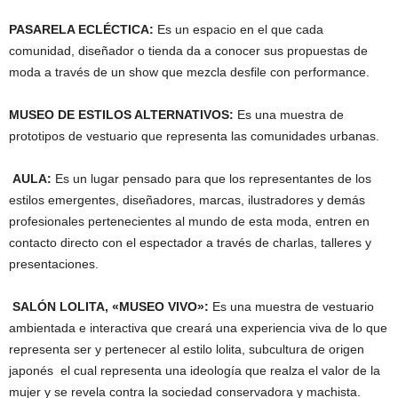
PASARELA ECLÉCTICA:
Es un espacio en el que cada
comunidad, diseñador o tienda da a conocer sus propuestas de
moda a través de un show que mezcla desfile con performance.
MUSEO DE ESTILOS ALTERNATIVOS:
Es una muestra de
prototipos de vestuario que representa las comunidades urbanas.
AULA:
Es un lugar pensado para que los representantes de los
estilos emergentes, diseñadores, marcas, ilustradores y demás
profesionales pertenecientes al mundo de esta moda, entren en
contacto directo con el espectador a través de charlas, talleres y
presentaciones.
SALÓN LOLITA, «MUSEO VIVO»:
Es una muestra de vestuario
ambientada e interactiva que creará una experiencia viva de lo que
representa ser y pertenecer al estilo lolita, subcultura de origen
japonés el cual representa una ideología que realza el valor de la
mujer y se revela contra la sociedad conservadora y machista.