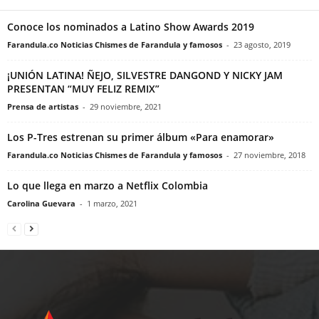
Conoce los nominados a Latino Show Awards 2019
Farandula.co Noticias Chismes de Farandula y famosos
-
23 agosto, 2019
¡UNIÓN LATINA! ÑEJO, SILVESTRE DANGOND Y NICKY JAM
PRESENTAN “MUY FELIZ REMIX”
Prensa de artistas
-
29 noviembre, 2021
Los P-Tres estrenan su primer álbum «Para enamorar»
Farandula.co Noticias Chismes de Farandula y famosos
-
27 noviembre, 2018
Lo que llega en marzo a Netflix Colombia
Carolina Guevara
-
1 marzo, 2021