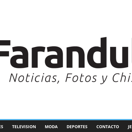
ES
TELEVISION
MODA
DEPORTES
CONTACTO
J