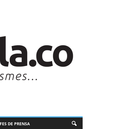
EFES DE PRENSA