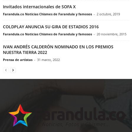
Invitados internacionales de SOFA X
Farandula.co Noticias Chismes de Farandula y famosos
-
2 octubre, 2019
COLDPLAY ANUNCIA SU GIRA DE ESTADIOS 2016
Farandula.co Noticias Chismes de Farandula y famosos
-
20 noviembre, 2015
IVAN ANDRÉS CALDERÓN NOMINADO EN LOS PREMIOS
NUESTRA TIERRA 2022
Prensa de artistas
-
31 marzo, 2022