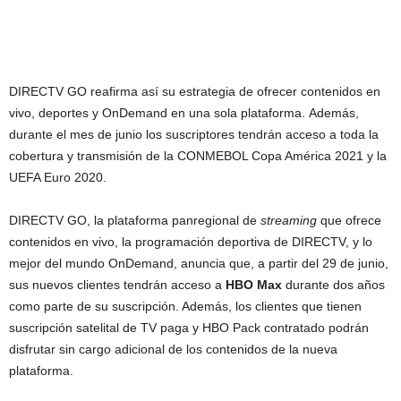
DIRECTV GO reafirma así su estrategia de ofrecer contenidos en
vivo, deportes y OnDemand en una sola plataforma. Además,
durante el mes de junio los suscriptores tendrán acceso a toda la
cobertura y transmisión de la CONMEBOL Copa América 2021 y la
UEFA Euro 2020.
DIRECTV GO, la plataforma panregional de
streaming
que ofrece
contenidos en vivo, la programación deportiva de DIRECTV, y lo
mejor del mundo OnDemand, anuncia que, a partir del 29 de junio,
sus nuevos clientes tendrán acceso a
HBO Max
durante dos años
como parte de su suscripción. Además, los clientes que tienen
suscripción satelital de TV paga y HBO Pack contratado podrán
disfrutar sin cargo adicional de los contenidos de la nueva
plataforma.