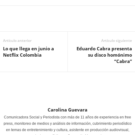
Artículo anterior
Artículo siguiente
Lo que llega en junio a
Eduardo Cabra presenta
Netflix Colombia
su disco homónimo
“Cabra”
Carolina Guevara
Comunicadora Social y Periodista con más de 11 años de experiencia en free
press, monitoreo de medios y análisis de información, cubrimiento periodístico
en temas de entretenimiento y cultura, asistente en producción audiovisual,