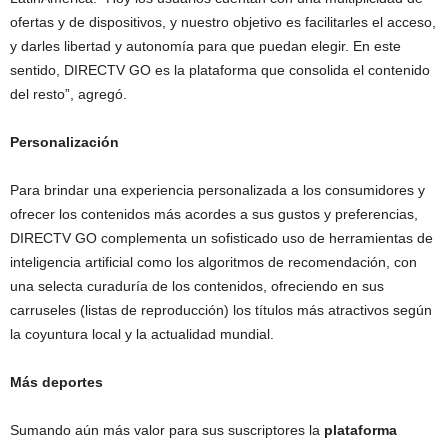
ofertas y de dispositivos, y nuestro objetivo es facilitarles el acceso,
y darles libertad y autonomía para que puedan elegir. En este
sentido, DIRECTV GO es la plataforma que consolida el contenido
del resto”, agregó.
Personalización
Para brindar una experiencia personalizada a los consumidores y
ofrecer los contenidos más acordes a sus gustos y preferencias,
DIRECTV GO complementa un sofisticado uso de herramientas de
inteligencia artificial como los algoritmos de recomendación, con
una selecta curaduría de los contenidos, ofreciendo en sus
carruseles (listas de reproducción) los títulos más atractivos según
la coyuntura local y la actualidad mundial.
Más deportes
Sumando aún más valor para sus suscriptores la
plataforma