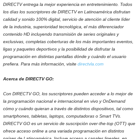
DIRECTV entrega la mejor experiencia en entretenimiento. Todos
los días los suscriptores de DIRECTV en Latinoamérica disfrutan
calidad y sonido 100% digital, servicio de atención al cliente líder
de la industria, superioridad tecnológica, el más diferenciador
contenido HD incluyendo transmisión de series originales y
exclusivas, completas coberturas de los más importantes eventos,
ligas y paquetes deportivos y la posibilidad de disfrutar la
programación en distintas pantallas dónde y cuándo el usuario
prefiera. Para más información, visite
directvla.com
Acerca de DIRECTV GO:
Con DIRECTV GO, los suscriptores pueden acceder a lo mejor de
la programación nacional e internacional en vivo y OnDemand
cómo y cuándo quieran a través de distintos dispositivos, tal como
smartphones, tabletas, laptops, computadoras o Smart TVs.
DIRECTV GO es un servicio de suscripción over-the-top (OTT) que
ofrece acceso online a una variada programación en distintos
países de Latinoamérica. Incluye acceso a canales lineales, en