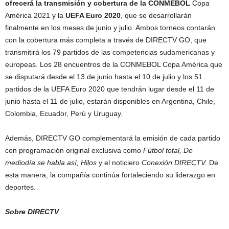
ofrecerá la transmisión y cobertura de la CONMEBOL
Copa
América 2021 y la
UEFA Euro 2020
, que se desarrollarán
finalmente en los meses de junio y julio. Ambos torneos contarán
con la cobertura más completa a través de DIRECTV GO, que
transmitirá los 79 partidos de las competencias sudamericanas y
europeas. Los 28 encuentros de la CONMEBOL Copa América que
se disputará desde el 13 de junio hasta el 10 de julio y los 51
partidos de la UEFA Euro 2020 que tendrán lugar desde el 11 de
junio hasta el 11 de julio, estarán disponibles en Argentina, Chile,
Colombia, Ecuador, Perú y Uruguay.
Además, DIRECTV GO complementará la emisión de cada partido
con programación original exclusiva como
Fútbol total, De
mediodía se habla así, Hilos
y el noticiero
Conexión DIRECTV.
De
esta manera, la compañía continúa fortaleciendo su liderazgo en
deportes.
Sobre DIRECTV