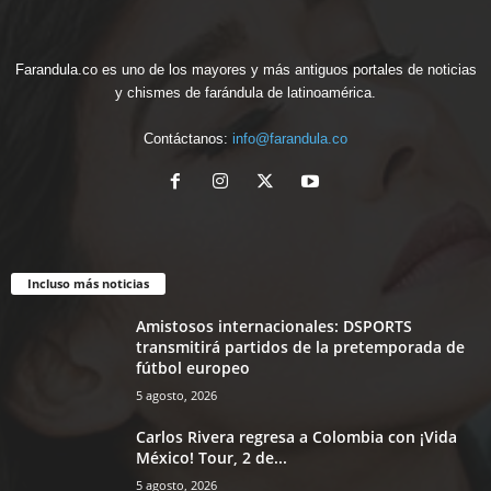
Farandula.co es uno de los mayores y más antiguos portales de noticias
y chismes de farándula de latinoamérica.
Contáctanos:
info@farandula.co
Incluso más noticias
Amistosos internacionales: DSPORTS
transmitirá partidos de la pretemporada de
fútbol europeo
5 agosto, 2026
Carlos Rivera regresa a Colombia con ¡Vida
México! Tour, 2 de...
5 agosto, 2026