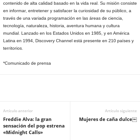
contenido de alta calidad basado en la vida real. Su misión consiste
en informar, entretener y satisfacer la curiosidad de su público, a
través de una variada programación en las áreas de ciencia,
tecnología, naturaleza, historia, aventura humana y cultura
mundial. Lanzado en los Estados Unidos en 1985, y en América
Latina en 1994, Discovery Channel está presente en 210 países y
territorios.
*Comunicado de prensa
Artículo anterior
Artículo siguiente
Freddie Alva: la gran
Mujeres de caña dulce￼
sensación del pop estrena
«Midnight Calls»