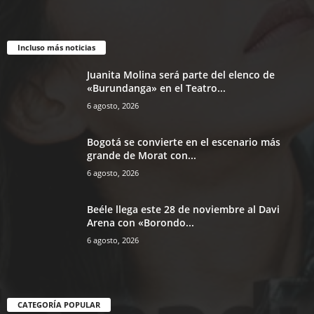
Incluso más noticias
Juanita Molina será parte del elenco de
«Burundanga» en el Teatro...
6 agosto, 2026
Bogotá se convierte en el escenario más
grande de Morat con...
6 agosto, 2026
Beéle llega este 28 de noviembre al Davi
Arena con «Borondo...
6 agosto, 2026
CATEGORÍA POPULAR