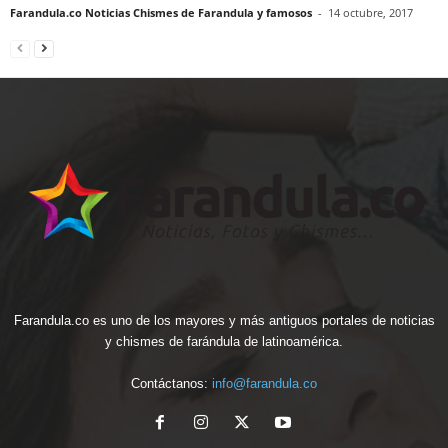
Farandula.co Noticias Chismes de Farandula y famosos
-
14 octubre, 2017
Farandula.co es uno de los mayores y más antiguos portales de noticias
y chismes de farándula de latinoamérica.
Contáctanos:
info@farandula.co