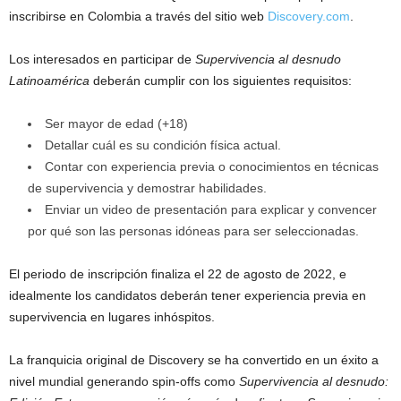
inscribirse en Colombia a través del sitio web
Discovery.com
.
Los interesados en participar de
Supervivencia al desnudo
Latinoamérica
deberán cumplir con los siguientes requisitos:
Ser mayor de edad (+18)
Detallar cuál es su condición física actual.
Contar con experiencia previa o conocimientos en técnicas
de supervivencia y demostrar habilidades.
Enviar un video de presentación para explicar y convencer
por qué son las personas idóneas para ser seleccionadas.
El periodo de inscripción finaliza el 22 de agosto de 2022, e
idealmente los candidatos deberán tener experiencia previa en
supervivencia en lugares inhóspitos.
La franquicia original de Discovery se ha convertido en un éxito a
nivel mundial generando spin-offs como
Supervivencia al desnudo: