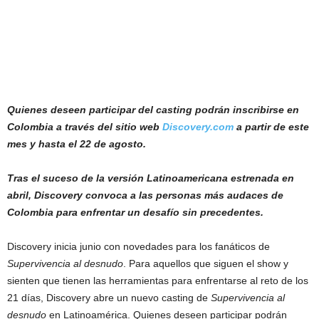
Quienes deseen participar del casting podrán inscribirse en
Colombia
a través del sitio web
Discovery.com
a partir de este
mes y hasta el 22 de agosto.
Tras el suceso de la versión Latinoamericana estrenada en
abril, Discovery convoca a las personas más audaces de
Colombia para enfrentar un desafío sin precedentes.
Discovery inicia junio con novedades para los fanáticos de
Supervivencia al desnudo
. Para aquellos que siguen el show y
sienten que tienen las herramientas para enfrentarse al reto de los
21 días, Discovery abre un nuevo casting de
Supervivencia al
desnudo
en Latinoamérica. Quienes deseen participar podrán