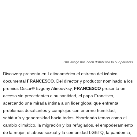
This image has been distributed to our partners.
Discovery presenta en Latinoamérica el estreno del icónico
documental
FRANCESCO
. Del director y productor nominado a los
premios Oscar® Evgeny Afineevksy,
FRANCESCO
presenta
un
acceso sin precedentes a su santidad, el papa Francisco,
acercando una mirada íntima a un líder global que enfrenta
problemas desafiantes y complejos con enorme humildad,
sabiduría y generosidad hacia todos. Abordando temas como el
cambio climático, la migración y los refugiados, el empoderamiento
de la mujer, el abuso sexual y la comunidad LGBTQ, la pandemia,