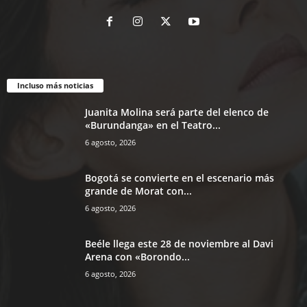
Incluso más noticias
Juanita Molina será parte del elenco de
«Burundanga» en el Teatro...
6 agosto, 2026
Bogotá se convierte en el escenario más
grande de Morat con...
6 agosto, 2026
Beéle llega este 28 de noviembre al Davi
Arena con «Borondo...
6 agosto, 2026