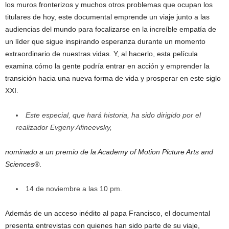
los muros fronterizos y muchos otros problemas que ocupan los
titulares de hoy, este documental emprende un viaje junto a las
audiencias del mundo para focalizarse en la increíble empatía de
un líder que sigue inspirando esperanza durante un momento
extraordinario de nuestras vidas. Y, al hacerlo, esta película
examina cómo la gente podría entrar en acción y emprender la
transición hacia una nueva forma de vida y prosperar en este siglo
XXI.
Este especial, que hará historia, ha sido dirigido por el
realizador Evgeny Afineevsky,
nominado a un premio de la Academy of Motion Picture Arts and
Sciences®
.
14 de noviembre a las 10 pm.
Además de un acceso inédito al papa Francisco, el documental
presenta entrevistas con quienes han sido parte de su viaje,