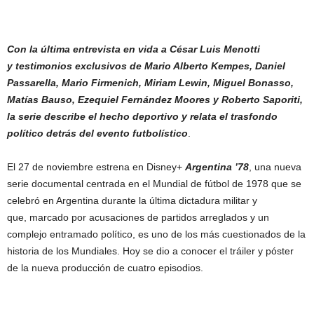
Con la última entrevista en vida a César Luis Menotti
y testimonios exclusivos de Mario Alberto Kempes, Daniel
Passarella, Mario Firmenich, Miriam Lewin, Miguel Bonasso,
Matías Bauso, Ezequiel Fernández Moores y Roberto Saporiti,
la serie describe el hecho deportivo y relata el trasfondo
político detrás del evento futbolístico
.
El 27 de noviembre estrena en Disney+
Argentina ’78
, una nueva
serie documental centrada en el Mundial de fútbol de 1978 que se
celebró en Argentina durante la última dictadura militar y
que, marcado por acusaciones de partidos arreglados y un
complejo entramado político, es uno de los más cuestionados de la
historia de los Mundiales. Hoy se dio a conocer el tráiler y póster
de la nueva producción de cuatro episodios.