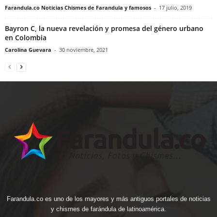
Farandula.co Noticias Chismes de Farandula y famosos
-
17 julio, 2019
Bayron C, la nueva revelación y promesa del género urbano
en Colombia
Carolina Guevara
-
30 noviembre, 2021
Farandula.co es uno de los mayores y más antiguos portales de noticias
y chismes de farándula de latinoamérica.