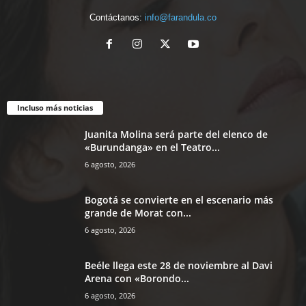
Contáctanos:
info@farandula.co
Incluso más noticias
Juanita Molina será parte del elenco de
«Burundanga» en el Teatro...
6 agosto, 2026
Bogotá se convierte en el escenario más
grande de Morat con...
6 agosto, 2026
Beéle llega este 28 de noviembre al Davi
Arena con «Borondo...
6 agosto, 2026