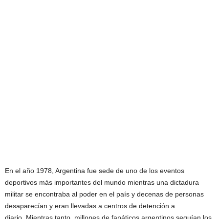
En el año 1978, Argentina fue sede de uno de los eventos
deportivos más importantes del mundo mientras una dictadura
militar se encontraba al poder en el país y decenas de personas
desaparecían y eran llevadas a centros de detención a
diario. Mientras tanto, millones de fanáticos argentinos seguían los