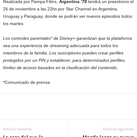
Realizada por Pampa Films,
Argentina ’78
tendrá un preestreno el
26 de noviembre a las 22hs por Star Channel en Argentina,
Uruguay y Paraguay, donde se podrán ver nuevos episodios todos
los martes.
Los controles parentales* de Disney+ garantizan que la plataforma
sea una experiencia de streaming adecuada para todos los
miembros de la familia. Los suscriptores pueden crear perfiles
protegidos por un PIN y establecer, para determinados perfiles,
límites de acceso basados en la clasificación del contenido.
*Comunicado de prensa
Artículo anterior
Artículo siguiente