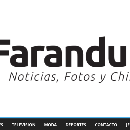
ES
TELEVISION
MODA
DEPORTES
CONTACTO
J