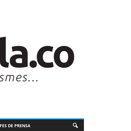
EFES DE PRENSA