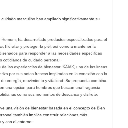
e cuidado masculino han ampliado significativamente su
 Homem, ha desarrollado productos especializados para el
, hidratar y proteger la piel, así como a mantener la
diseñados para responder a las necesidades específicas
s cotidianos de cuidado personal.
 de las experiencias de bienestar. KAIAK, una de las líneas
riza por sus notas frescas inspiradas en la conexión con la
 de energía, movimiento y vitalidad. Su propuesta combina
se en una opción para hombres que buscan una fragancia
otidianas como sus momentos de descanso y disfrute.
ve una visión de bienestar basada en el concepto de Bien
ersonal también implica construir relaciones más
 y con el entorno.