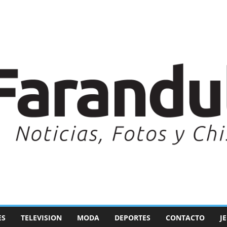
ES
TELEVISION
MODA
DEPORTES
CONTACTO
J