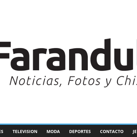
ES
TELEVISION
MODA
DEPORTES
CONTACTO
J