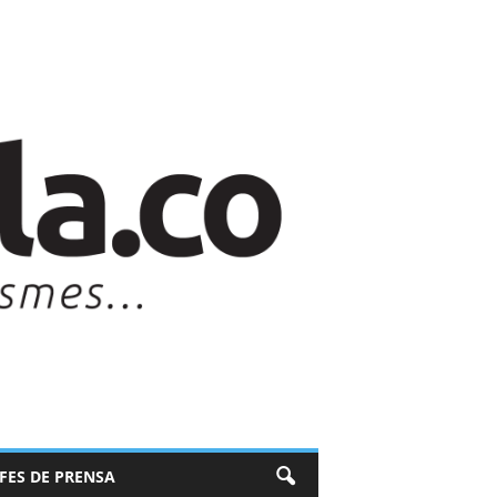
EFES DE PRENSA