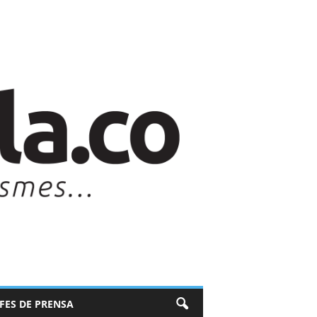
EFES DE PRENSA