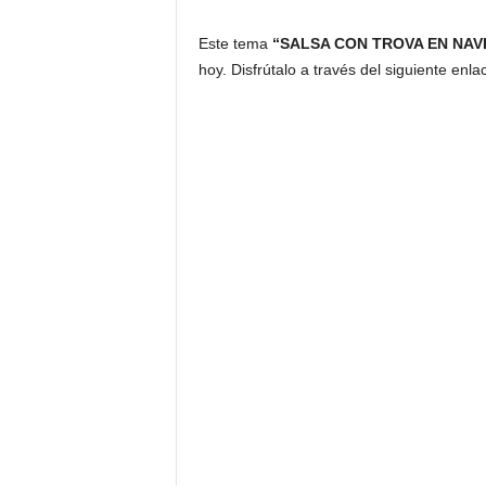
Este tema
“SALSA CON TROVA EN NAV
hoy. Disfrútalo a través del siguiente enla