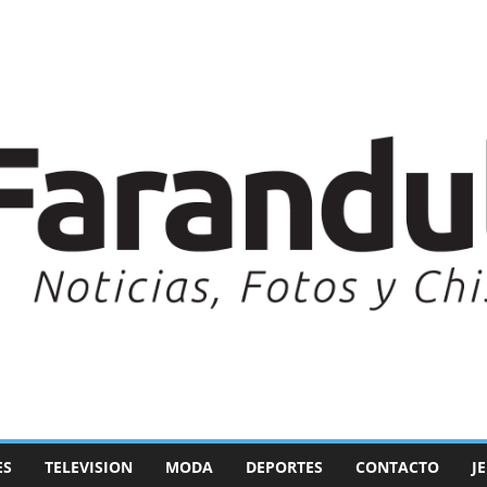
ES
TELEVISION
MODA
DEPORTES
CONTACTO
J