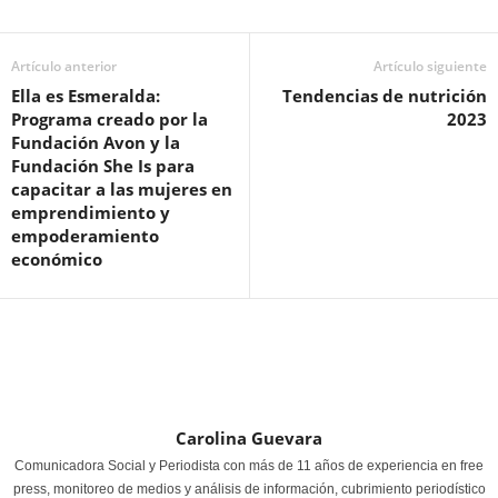
Artículo anterior
Artículo siguiente
Ella es Esmeralda:
Tendencias de nutrición
Programa creado por la
2023
Fundación Avon y la
Fundación She Is para
capacitar a las mujeres en
emprendimiento y
empoderamiento
económico
Carolina Guevara
Comunicadora Social y Periodista con más de 11 años de experiencia en free
press, monitoreo de medios y análisis de información, cubrimiento periodístico