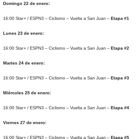
Domingo 22 de enero:
16:00 Star+ / ESPN3 – Ciclismo – Vuelta a San Juan –
Etapa #1
Lunes 23 de enero:
16:00 Star+ / ESPN3 – Ciclismo – Vuelta a San Juan –
Etapa #2
Martes 24 de enero:
16:00 Star+ / ESPN3 – Ciclismo – Vuelta a San Juan –
Etapa #3
Miércoles 25 de enero:
16:00 Star+ / ESPN3 – Ciclismo – Vuelta a San Juan –
Etapa #4
Viernes 27 de enero:
16:00 Star+ / ESPN3 – Ciclismo – Vuelta a San Juan –
Etapa #5