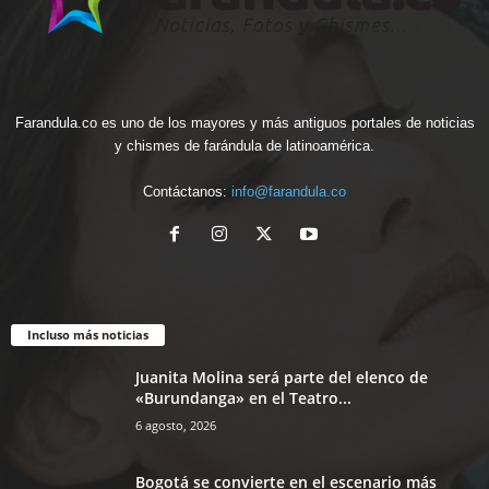
Farandula.co es uno de los mayores y más antiguos portales de noticias
y chismes de farándula de latinoamérica.
Contáctanos:
info@farandula.co
Incluso más noticias
Juanita Molina será parte del elenco de
«Burundanga» en el Teatro...
6 agosto, 2026
Bogotá se convierte en el escenario más