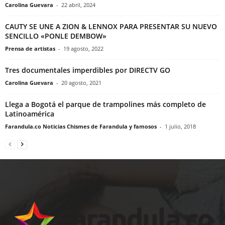
Carolina Guevara
-
22 abril, 2024
CAUTY SE UNE A ZION & LENNOX PARA PRESENTAR SU NUEVO
SENCILLO «PONLE DEMBOW»
Prensa de artistas
-
19 agosto, 2022
Tres documentales imperdibles por DIRECTV GO
Carolina Guevara
-
20 agosto, 2021
Llega a Bogotá el parque de trampolines más completo de
Latinoamérica
Farandula.co Noticias Chismes de Farandula y famosos
-
1 julio, 2018