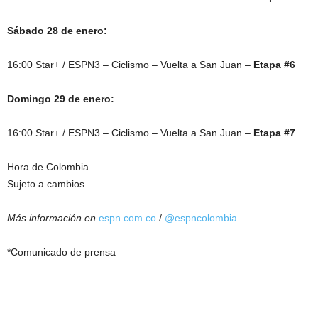
Sábado 28 de enero:
16:00 Star+ / ESPN3 – Ciclismo – Vuelta a San Juan –
Etapa #6
Domingo 29 de enero:
16:00 Star+ / ESPN3 – Ciclismo – Vuelta a San Juan –
Etapa #7
Hora de Colombia
Sujeto a cambios
Más información en
espn.com.co
/
@espncolombia
*Comunicado de prensa