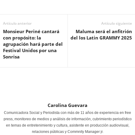
Artículo anterior
Artículo siguiente
Monsieur Periné cantará
Maluma será el anfitrión
con propósito: la
del los Latin GRAMMY 2025
agrupación hará parte del
Festival Unidos por una
Sonrisa
Carolina Guevara
Comunicadora Social y Periodista con más de 11 años de experiencia en free
press, monitoreo de medios y análisis de información, cubrimiento periodístico
en temas de entretenimiento y cultura, asistente en producción audiovisual,
relaciones públicas y Commnity Manager jr.