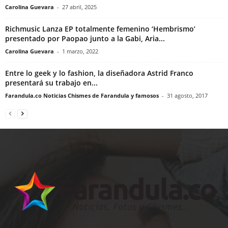
Carolina Guevara
-
27 abril, 2025
Richmusic Lanza EP totalmente femenino ‘Hembrismo’
presentado por Paopao junto a la Gabi, Aria...
Carolina Guevara
-
1 marzo, 2022
Entre lo geek y lo fashion, la diseñadora Astrid Franco
presentará su trabajo en...
Farandula.co Noticias Chismes de Farandula y famosos
-
31 agosto, 2017