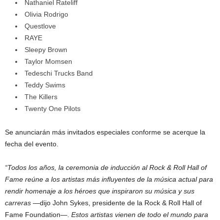
Nathaniel Rateliff
Olivia Rodrigo
Questlove
RAYE
Sleepy Brown
Taylor Momsen
Tedeschi Trucks Band
Teddy Swims
The Killers
Twenty One Pilots
Se anunciarán más invitados especiales conforme se acerque la
fecha del evento.
“Todos los años, la ceremonia de inducción al Rock & Roll Hall of
Fame reúne a los artistas más influyentes de la música actual para
rendir homenaje a los héroes que inspiraron su música y sus
carreras
—dijo John Sykes, presidente de la Rock & Roll Hall of
Fame Foundation—.
Estos artistas vienen de todo el mundo para