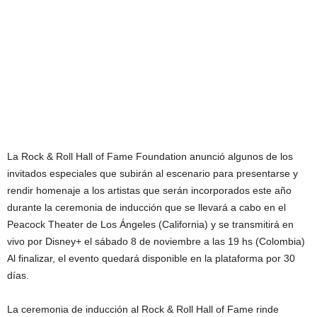
La Rock & Roll Hall of Fame Foundation anunció algunos de los
invitados especiales que subirán al escenario para presentarse y
rendir homenaje a los artistas que serán incorporados este año
durante la ceremonia de inducción que se llevará a cabo en el
Peacock Theater de Los Ángeles (California) y se transmitirá en
vivo por Disney+ el sábado 8 de noviembre a las 19 hs (Colombia)
Al finalizar, el evento quedará disponible en la plataforma por 30
días.
La ceremonia de inducción al Rock & Roll Hall of Fame rinde