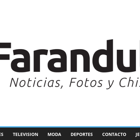
ES
TELEVISION
MODA
DEPORTES
CONTACTO
J