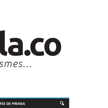
EFES DE PRENSA