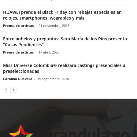
HUAWEI prende el Black Friday con rebajas especiales en
relojes, smartphones, wearables y más
Prensa de artistas
-
21 noviembre, 2025
Entre anhelos y preguntas: Sara María de los Ríos presenta
“Cosas Pendientes”
Prensa de artistas
-
17 abril, 2026
Miss Universe Colombia® realizará castings presenciales a
preseleccionadas
Carolina Guevara
-
15 septiembre, 2020