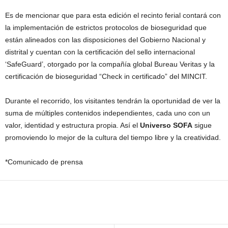
Es de mencionar que para esta edición el recinto ferial contará con
la implementación de estrictos protocolos de bioseguridad que
están alineados con las disposiciones del Gobierno Nacional y
distrital y cuentan con la certificación del sello internacional
‘SafeGuard’, otorgado por la compañía global Bureau Veritas y la
certificación de bioseguridad “Check in certificado” del MINCIT.
Durante el recorrido, los visitantes tendrán la oportunidad de ver la
suma de múltiples contenidos independientes, cada uno con un
valor, identidad y estructura propia. Así el
Universo SOFA
sigue
promoviendo lo mejor de la cultura del tiempo libre y la creatividad.
*Comunicado de prensa