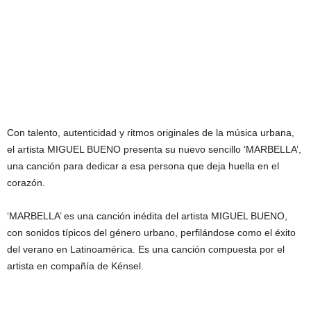
Con talento, autenticidad y ritmos originales de la música urbana,
el artista MIGUEL BUENO presenta su nuevo sencillo ‘MARBELLA’,
una canción para dedicar a esa persona que deja huella en el
corazón.
‘MARBELLA’ es una canción inédita del artista MIGUEL BUENO,
con sonidos típicos del género urbano, perfilándose como el éxito
del verano en Latinoamérica. Es una canción compuesta por el
artista en compañía de Kénsel.