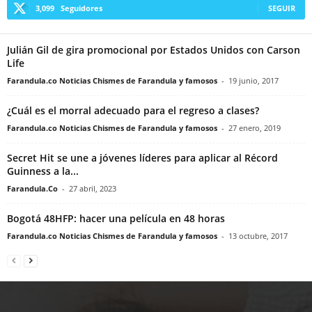
3,099
Seguidores
SEGUIR
Julián Gil de gira promocional por Estados Unidos con Carson
Life
Farandula.co Noticias Chismes de Farandula y famosos
-
19 junio, 2017
¿Cuál es el morral adecuado para el regreso a clases?
Farandula.co Noticias Chismes de Farandula y famosos
-
27 enero, 2019
Secret Hit se une a jóvenes líderes para aplicar al Récord
Guinness a la...
Farandula.Co
-
27 abril, 2023
Bogotá 48HFP: hacer una película en 48 horas
Farandula.co Noticias Chismes de Farandula y famosos
-
13 octubre, 2017