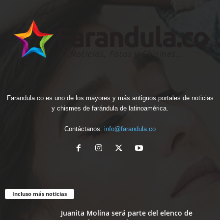
Farandula.co es uno de los mayores y más antiguos portales de noticias
y chismes de farándula de latinoamérica.
Contáctanos:
info@farandula.co
Incluso más noticias
Juanita Molina será parte del elenco de