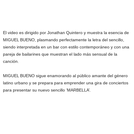
El video es dirigido por Jonathan Quintero y muestra la esencia de
MIGUEL BUENO, plasmando perfectamente la letra del sencillo,
siendo interpretada en un bar con estilo contemporáneo y con una
pareja de bailarines que muestran el lado más sensual de la
canción.
MIGUEL BUENO sigue enamorando al público amante del género
latino urbano y se prepara para emprender una gira de conciertos
para presentar su nuevo sencillo ‘MARBELLA’.