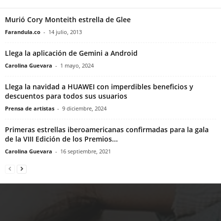
Murió Cory Monteith estrella de Glee
Farandula.co
-
14 julio, 2013
Llega la aplicación de Gemini a Android
Carolina Guevara
-
1 mayo, 2024
Llega la navidad a HUAWEI con imperdibles beneficios y
descuentos para todos sus usuarios
Prensa de artistas
-
9 diciembre, 2024
Primeras estrellas iberoamericanas confirmadas para la gala
de la VIII Edición de los Premios...
Carolina Guevara
-
16 septiembre, 2021