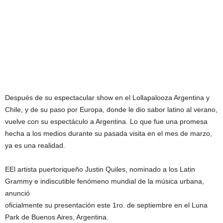
Después de su espectacular show en el Lollapalooza Argentina y
Chile, y de su paso por Europa, donde le dio sabor latino al verano,
vuelve con su espectáculo a Argentina. Lo que fue una promesa
hecha a los medios durante su pasada visita en el mes de marzo,
ya es una realidad.
EEl artista puertoriqueño Justin Quiles, nominado a los Latin
Grammy e indiscutible fenómeno mundial de la música urbana,
anunció
oficialmente su presentación este 1ro. de septiembre en el Luna
Park de Buenos Aires, Argentina.