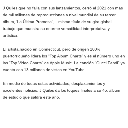
J Quiles que no falla con sus lanzamientos, cerró el 2021 con más
de mil millones de reproducciones a nivel mundial de su tercer
álbum, ‘La Última Promesa’, – mismo título de su gira global,
trabajo que muestra su enorme versatilidad interpretativa y
artística.
El artista,nacido en Connecticut, pero de origen 100%
puertorriqueño lidera los “Top Album Charts” y es el número uno en
las “Top Video Charts” de Apple Music. La canción “Gucci Fendi” ya
cuenta con 13 millones de vistas en YouTube.
En medio de todas estas actividades, desplazamientos y
excelentes noticias, J Quiles da los toques finales a su 4o. álbum
de estudio que saldrá este año.