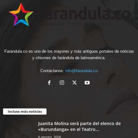
Farandula.co es uno de los mayores y más antiguos portales de noticias
y chismes de farándula de latinoamérica.
Contáctanos:
info@farandula.co
Incluso más noticias
Juanita Molina será parte del elenco de
«Burundanga» en el Teatro...
6 agosto, 2026