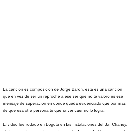
La canción es composición de Jorge Barón, está es una canción
que en vez de ser un reproche a ese ser que no te valoró es ese
mensaje de superación en donde queda evidenciado que por más
de que esa otra persona te quería ver caer no lo logra.
El video fue rodado en Bogotá en las instalaciones del Bar Chaney,