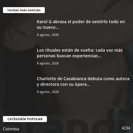
Incluso más noticias
Karol G abraza el poder de sentirlo todo en
su nuevo...
8 agosto, 2026
Los rituales están de vuelta: cada vez más
personas buscan experiencias...
8 agosto, 2026
Charlotte de Casabianca debuta como autora
y directora con su ópera...
8 agosto, 2026
CATEGORÍA POPULAR
4234
Colombia