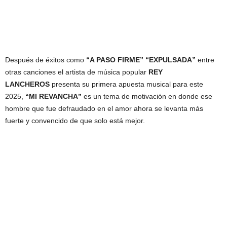
Después de éxitos como
“A PASO FIRME” “EXPULSADA”
entre
otras canciones el artista de música popular
REY
LANCHEROS
presenta su primera apuesta musical para este
2025,
“MI REVANCHA”
es un tema de motivación en donde ese
hombre que fue defraudado en el amor ahora se levanta más
fuerte y convencido de que solo está mejor.