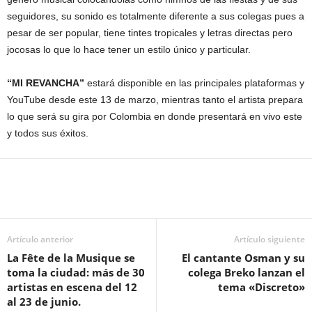
seguidores, su sonido es totalmente diferente a sus colegas pues a
pesar de ser popular, tiene tintes tropicales y letras directas pero
jocosas lo que lo hace tener un estilo único y particular.
“MI REVANCHA”
estará disponible en las principales plataformas y
YouTube desde este 13 de marzo, mientras tanto el artista prepara
lo que será su gira por Colombia en donde presentará en vivo este
y todos sus éxitos.
Artículo anterior
Artículo siguiente
La Fête de la Musique se
El cantante Osman y su
toma la ciudad: más de 30
colega Breko lanzan el
artistas en escena del 12
tema «Discreto»
al 23 de junio.