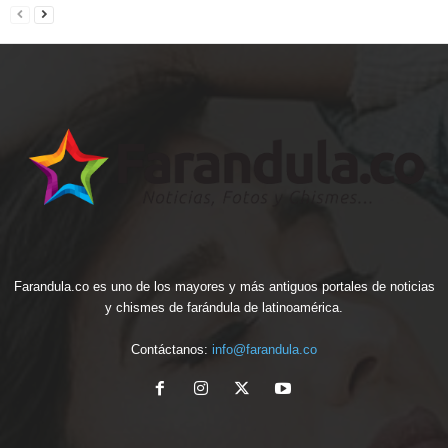
Farandula.co es uno de los mayores y más antiguos portales de noticias
y chismes de farándula de latinoamérica.
Contáctanos:
info@farandula.co