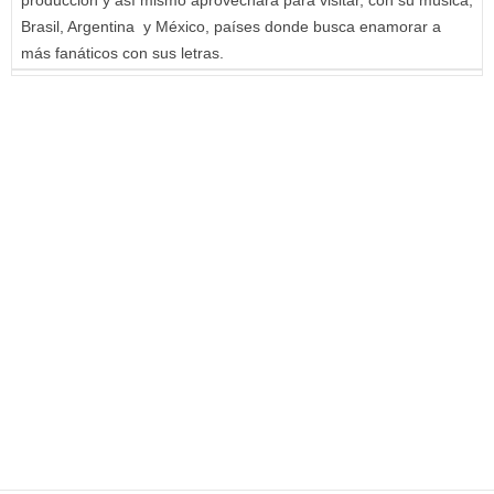
Brasil, Argentina y México, países donde busca enamorar a
más fanáticos con sus letras.