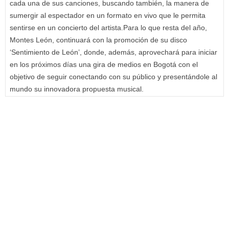
cada una de sus canciones, buscando también, la manera de
sumergir al espectador en un formato en vivo que le permita
sentirse en un concierto del artista.Para lo que resta del año,
Montes León, continuará con la promoción de su disco
‘Sentimiento de León’, donde, además, aprovechará para iniciar
en los próximos días una gira de medios en Bogotá con el
objetivo de seguir conectando con su público y presentándole al
mundo su innovadora propuesta musical.