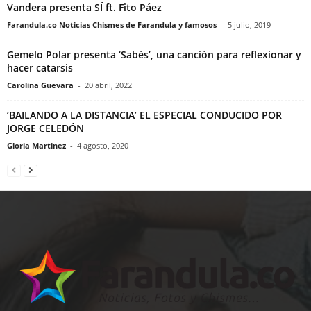
Vandera presenta SÍ ft. Fito Páez
Farandula.co Noticias Chismes de Farandula y famosos
-
5 julio, 2019
Gemelo Polar presenta ‘Sabés’, una canción para reflexionar y
hacer catarsis
Carolina Guevara
-
20 abril, 2022
‘BAILANDO A LA DISTANCIA’ EL ESPECIAL CONDUCIDO POR
JORGE CELEDÓN
Gloria Martinez
-
4 agosto, 2020