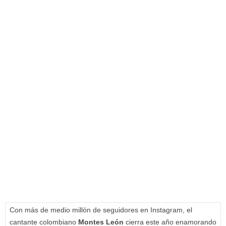
Con más de medio millón de seguidores en Instagram, el
cantante colombiano
Montes León
cierra este año enamorando