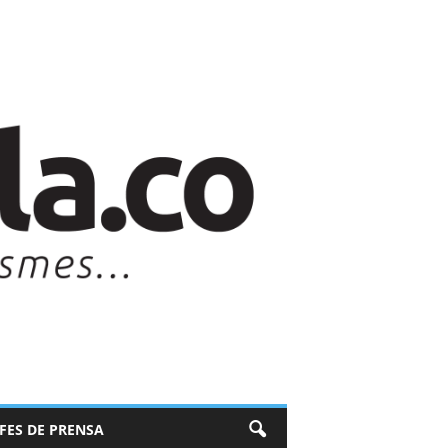
EFES DE PRENSA