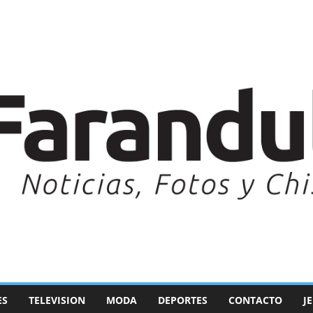
ES
TELEVISION
MODA
DEPORTES
CONTACTO
J