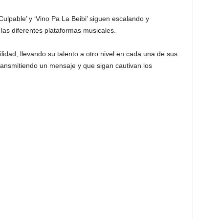
Culpable’ y ‘Vino Pa La Beibi’ siguen escalando y
las diferentes plataformas musicales.
idad, llevando su talento a otro nivel en cada una de sus
ransmitiendo un mensaje y que sigan cautivan los