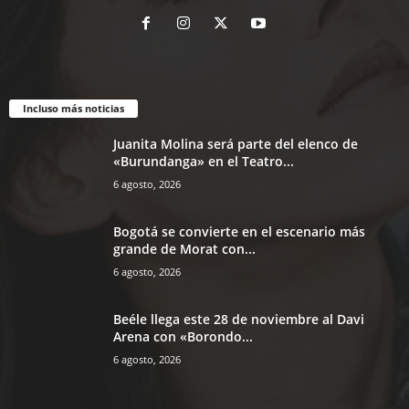
Incluso más noticias
Juanita Molina será parte del elenco de
«Burundanga» en el Teatro...
6 agosto, 2026
Bogotá se convierte en el escenario más
grande de Morat con...
6 agosto, 2026
Beéle llega este 28 de noviembre al Davi
Arena con «Borondo...
6 agosto, 2026