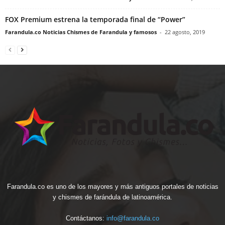
FOX Premium estrena la temporada final de “Power”
Farandula.co Noticias Chismes de Farandula y famosos
-
22 agosto, 2019
Farandula.co es uno de los mayores y más antiguos portales de noticias
y chismes de farándula de latinoamérica.
Contáctanos:
info@farandula.co