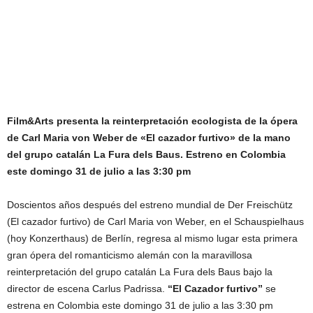
Film&Arts presenta la reinterpretación ecologista de la ópera
de Carl Maria von Weber de «El cazador furtivo» de la mano
del grupo catalán La Fura dels Baus. Estreno en Colombia
este domingo 31 de julio a las 3:30 pm
Doscientos años después del estreno mundial de Der Freischütz
(El cazador furtivo) de Carl Maria von Weber, en el Schauspielhaus
(hoy Konzerthaus) de Berlín, regresa al mismo lugar esta primera
gran ópera del romanticismo alemán con la maravillosa
reinterpretación del grupo catalán La Fura dels Baus bajo la
director de escena Carlus Padrissa.
“El Cazador furtivo”
se
estrena en Colombia este domingo 31 de julio a las 3:30 pm