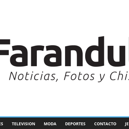
ES
TELEVISION
MODA
DEPORTES
CONTACTO
J