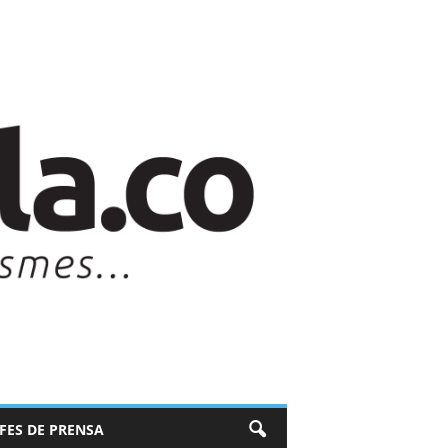
EFES DE PRENSA