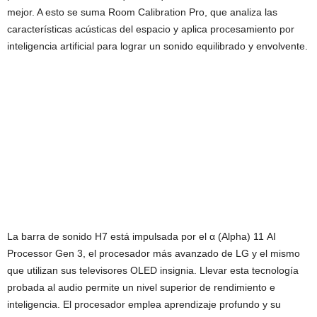
mejor. A esto se suma Room Calibration Pro, que analiza las
características acústicas del espacio y aplica procesamiento por
inteligencia artificial para lograr un sonido equilibrado y envolvente.
La barra de sonido H7 está impulsada por el α (Alpha) 11 AI
Processor Gen 3, el procesador más avanzado de LG y el mismo
que utilizan sus televisores OLED insignia. Llevar esta tecnología
probada al audio permite un nivel superior de rendimiento e
inteligencia. El procesador emplea aprendizaje profundo y su