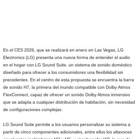
En el CES 2026, que se realizará en enero en Las Vegas, LG
Electronics (LG) presenta una nueva forma de entender el audio
en el hogar con LG Sound Suite, un sistema de sonido doméstico
diseñado para ofrecer a los consumidores una flexibilidad sin
precedentes. En el centro de esta propuesta se encuentra la barra
de sonido H7, la primera del mundo compatible con Dolby Atmos
FlexConnect, capaz de ofrecer un sonido Dolby Atmos inmersivo
que se adapta a cualquier distribución de habitación, sin necesidad
de configuraciones complejas.
LG Sound Suite permite a los usuarios personalizar su sistema a
partir de cinco componentes adicionales, entre ellos los altavoces