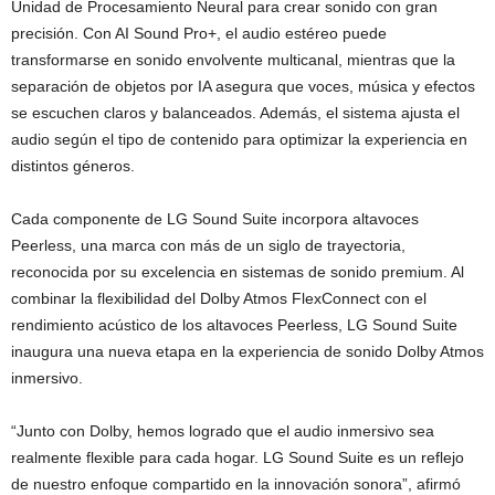
Unidad de Procesamiento Neural para crear sonido con gran
precisión. Con AI Sound Pro+, el audio estéreo puede
transformarse en sonido envolvente multicanal, mientras que la
separación de objetos por IA asegura que voces, música y efectos
se escuchen claros y balanceados. Además, el sistema ajusta el
audio según el tipo de contenido para optimizar la experiencia en
distintos géneros.
Cada componente de LG Sound Suite incorpora altavoces
Peerless, una marca con más de un siglo de trayectoria,
reconocida por su excelencia en sistemas de sonido premium. Al
combinar la flexibilidad del Dolby Atmos FlexConnect con el
rendimiento acústico de los altavoces Peerless, LG Sound Suite
inaugura una nueva etapa en la experiencia de sonido Dolby Atmos
inmersivo.
“Junto con Dolby, hemos logrado que el audio inmersivo sea
realmente flexible para cada hogar. LG Sound Suite es un reflejo
de nuestro enfoque compartido en la innovación sonora”, afirmó