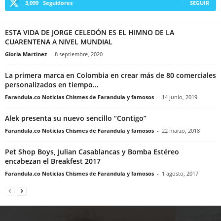
3,099
Seguidores
SEGUIR
ESTA VIDA DE JORGE CELEDÓN ES EL HIMNO DE LA
CUARENTENA A NIVEL MUNDIAL
Gloria Martinez
-
8 septiembre, 2020
La primera marca en Colombia en crear más de 80 comerciales
personalizados en tiempo...
Farandula.co Noticias Chismes de Farandula y famosos
-
14 junio, 2019
Alek presenta su nuevo sencillo “Contigo”
Farandula.co Noticias Chismes de Farandula y famosos
-
22 marzo, 2018
Pet Shop Boys, Julian Casablancas y Bomba Estéreo
encabezan el Breakfest 2017
Farandula.co Noticias Chismes de Farandula y famosos
-
1 agosto, 2017