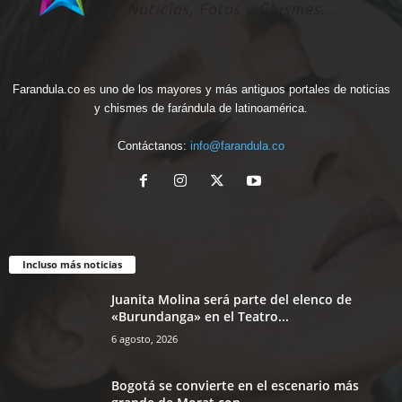
Farandula.co es uno de los mayores y más antiguos portales de noticias
y chismes de farándula de latinoamérica.
Contáctanos:
info@farandula.co
Incluso más noticias
Juanita Molina será parte del elenco de
«Burundanga» en el Teatro...
6 agosto, 2026
Bogotá se convierte en el escenario más