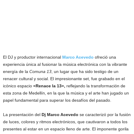
El DJ y productor internacional
Marco Acevedo
ofreció una
experiencia única al fusionar la música electrónica con la vibrante
energía de la
Comuna 13
, un lugar que ha sido testigo de un
renacer cultural y social. El impresionante set, fue grabado en el
icónico espacio
«Renace la 13»,
reflejando la transformación de
esta zona de Medellín, en la que la música y el arte han jugado un
papel fundamental para superar los desafíos del pasado.
La presentación del
Dj Marco Acevedo
se caracterizó por la fusión
de luces, colores y ritmos electrónicos, que cautivaron a todos los
presentes al estar en un espacio lleno de arte. El imponente gorila