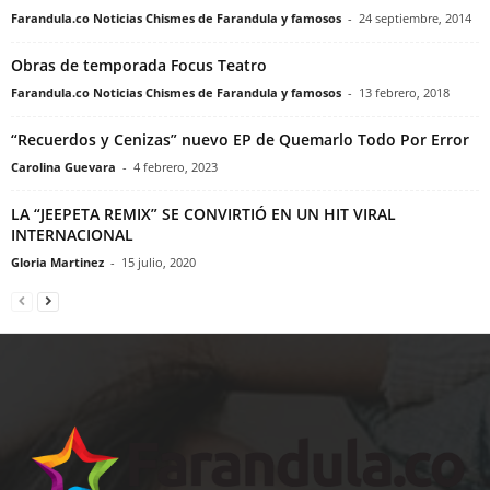
Farandula.co Noticias Chismes de Farandula y famosos
-
24 septiembre, 2014
Obras de temporada Focus Teatro
Farandula.co Noticias Chismes de Farandula y famosos
-
13 febrero, 2018
“Recuerdos y Cenizas” nuevo EP de Quemarlo Todo Por Error
Carolina Guevara
-
4 febrero, 2023
LA “JEEPETA REMIX” SE CONVIRTIÓ EN UN HIT VIRAL
INTERNACIONAL
Gloria Martinez
-
15 julio, 2020