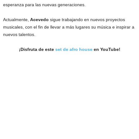
esperanza para las nuevas generaciones.
Actualmente,
Acevedo
sigue trabajando en nuevos proyectos
musicales, con el fin de llevar a más lugares su música e inspirar a
nuevos talentos.
¡Disfruta de este
set de afro house
en YouTube!