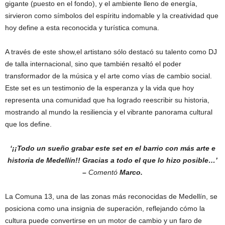
gigante (puesto en el fondo), y el ambiente lleno de energía,
sirvieron como símbolos del espíritu indomable y la creatividad que
hoy define a esta reconocida y turística comuna.
A través de este show,el artistano sólo destacó su talento como DJ
de talla internacional, sino que también resaltó el poder
transformador de la música y el arte como vías de cambio social.
Este set es un testimonio de la esperanza y la vida que hoy
representa una comunidad que ha logrado reescribir su historia,
mostrando al mundo la resiliencia y el vibrante panorama cultural
que los define.
‘¡¡Todo un sueño grabar este set en el barrio con más arte e
historia de Medellín!! Gracias a todo el que lo hizo posible…’
–
Comentó
Marco.
La Comuna 13, una de las zonas más reconocidas de Medellín, se
posiciona como una insignia de superación, reflejando cómo la
cultura puede convertirse en un motor de cambio y un faro de