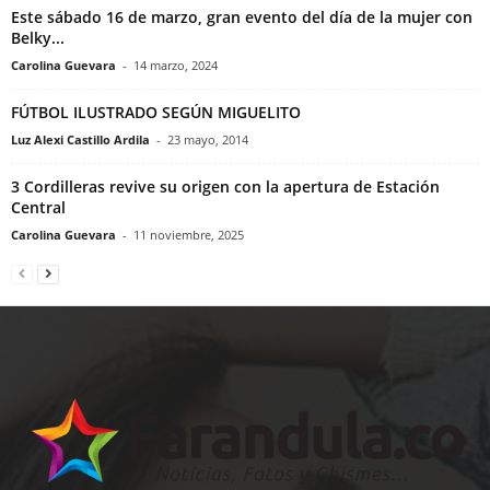
Este sábado 16 de marzo, gran evento del día de la mujer con
Belky...
Carolina Guevara
-
14 marzo, 2024
FÚTBOL ILUSTRADO SEGÚN MIGUELITO
Luz Alexi Castillo Ardila
-
23 mayo, 2014
3 Cordilleras revive su origen con la apertura de Estación
Central
Carolina Guevara
-
11 noviembre, 2025