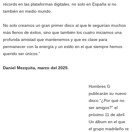
récords en las plataformas digitales, no solo en España si no
también en medio mundo.
No solo creamos un gran primer disco al que le seguirían muchos
más llenos de éxitos, sino que también los cuatro iniciamos una
profunda amistad que mantenemos y que es clave para
permanecer con la energía y un estilo en el que siempre hemos
querido ser únicos.”
Daniel Mezquita, marzo del 2025.
Hombres G
publicarán su nuevo
disco “¿Por qué no
ser amigos?” el
próximo 11 de abril.
Un álbum en el que
el grupo madrileño re