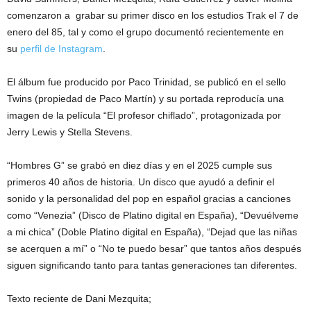
comenzaron a grabar su primer disco en los estudios Trak el 7 de
enero del 85, tal y como el grupo documentó recientemente en
su
perfil de Instagram
.
El álbum fue producido por Paco Trinidad, se publicó en el sello
Twins (propiedad de Paco Martín) y su portada reproducía una
imagen de la película “El profesor chiflado”, protagonizada por
Jerry Lewis y Stella Stevens.
“Hombres G” se grabó en diez días y en el 2025 cumple sus
primeros 40 años de historia. Un disco que ayudó a definir el
sonido y la personalidad del pop en español gracias a canciones
como “Venezia” (Disco de Platino digital en España), “Devuélveme
a mi chica” (Doble Platino digital en España), “Dejad que las niñas
se acerquen a mí” o “No te puedo besar” que tantos años después
siguen significando tanto para tantas generaciones tan diferentes.
Texto reciente de Dani Mezquita;