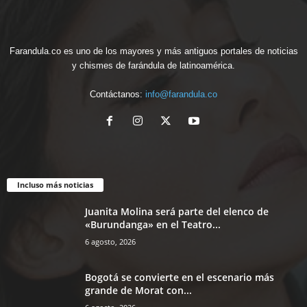
Farandula.co es uno de los mayores y más antiguos portales de noticias
y chismes de farándula de latinoamérica.
Contáctanos:
info@farandula.co
Incluso más noticias
Juanita Molina será parte del elenco de
«Burundanga» en el Teatro...
6 agosto, 2026
Bogotá se convierte en el escenario más
grande de Morat con...