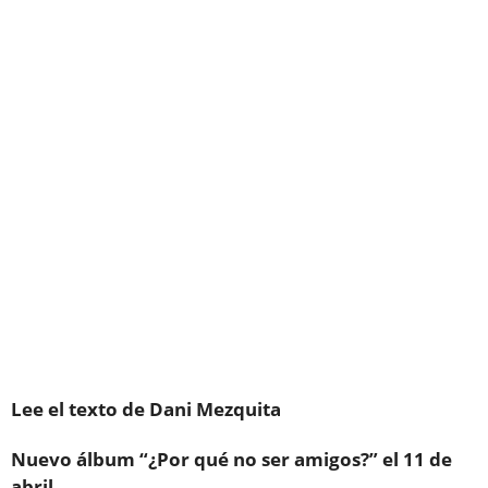
Lee el texto de Dani Mezquita
Nuevo álbum “¿Por qué no ser amigos?” el 11 de
abril