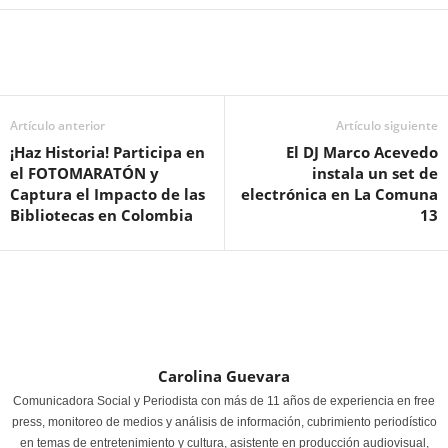
Artículo anterior
Artículo siguiente
¡Haz Historia! Participa en
El DJ Marco Acevedo
el FOTOMARATÓN y
instala un set de
Captura el Impacto de las
electrónica en La Comuna
Bibliotecas en Colombia
13
Carolina Guevara
Comunicadora Social y Periodista con más de 11 años de experiencia en free
press, monitoreo de medios y análisis de información, cubrimiento periodístico
en temas de entretenimiento y cultura, asistente en producción audiovisual,