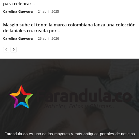
para celebrar...
Carolina Guevara
-
24 abril, 2025
Masglo sube el tono: la marca colombiana lanza una colección
de labiales co-creada por...
Carolina Guevara
-
23 abril, 2026
Farandula.co es uno de los mayores y más antiguos portales de noticias