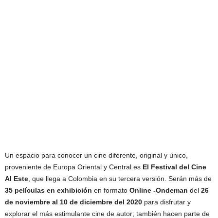
Un espacio para conocer un cine diferente, original y único,
proveniente de Europa Oriental y Central es
El Festival del Cine
Al Este
, que llega a Colombia en su tercera versión. Serán más de
35 películas en exhibición
en formato
Online -Ondeman
del
26
de noviembre al 10 de diciembre del 2020
para disfrutar y
explorar el más estimulante cine de autor; también hacen parte de