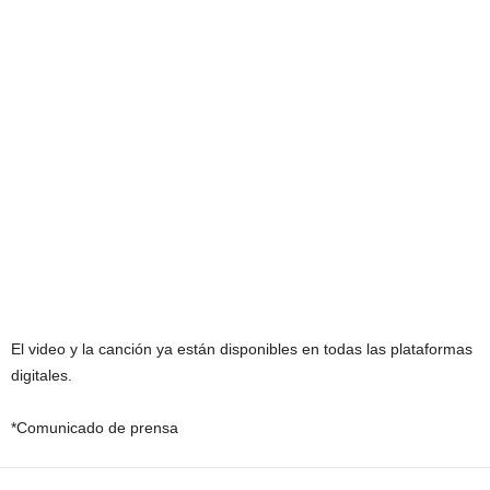
El video y la canción ya están disponibles en todas las plataformas
digitales.
*Comunicado de prensa