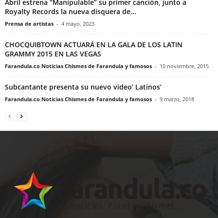
Abril estrena “Manipulable” su primer canción, junto a
Royalty Records la nueva disquera de...
Prensa de artistas
-
4 mayo, 2023
CHOCQUIBTOWN ACTUARÁ EN LA GALA DE LOS LATIN
GRAMMY 2015 EN LAS VEGAS
Farandula.co Noticias Chismes de Farandula y famosos
-
10 noviembre, 2015
Subcantante presenta su nuevo video’ Latinos’
Farandula.co Noticias Chismes de Farandula y famosos
-
9 marzo, 2018