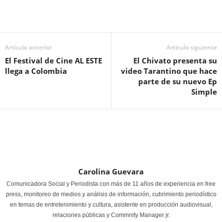
Artículo anterior
Artículo siguiente
El Festival de Cine AL ESTE
El Chivato presenta su
llega a Colombia
video Tarantino que hace
parte de su nuevo Ep
Simple
Carolina Guevara
Comunicadora Social y Periodista con más de 11 años de experiencia en free
press, monitoreo de medios y análisis de información, cubrimiento periodístico
en temas de entretenimiento y cultura, asistente en producción audiovisual,
relaciones públicas y Commnity Manager jr.