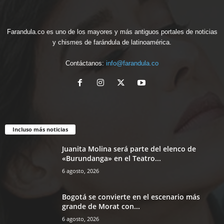
Farandula.co es uno de los mayores y más antiguos portales de noticias
y chismes de farándula de latinoamérica.
Contáctanos:
info@farandula.co
Incluso más noticias
Juanita Molina será parte del elenco de
«Burundanga» en el Teatro...
6 agosto, 2026
Bogotá se convierte en el escenario más
grande de Morat con...
6 agosto, 2026