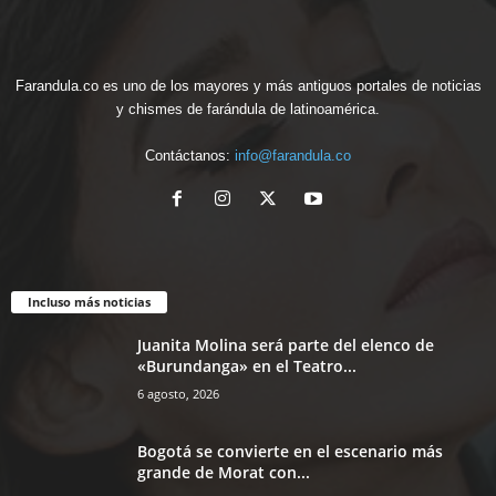
Farandula.co es uno de los mayores y más antiguos portales de noticias
y chismes de farándula de latinoamérica.
Contáctanos:
info@farandula.co
Incluso más noticias
Juanita Molina será parte del elenco de
«Burundanga» en el Teatro...
6 agosto, 2026
Bogotá se convierte en el escenario más
grande de Morat con...