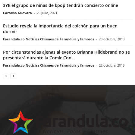
3YE el grupo de niñas de kpop tendrán concierto online
Carolina Guevara
-
29 julio, 2021
Estudio revela la importancia del colchón para un buen
dormir
Farandula.co Noticias Chismes de Farandula y famosos
-
28 octubre, 2018
Por circunstancias ajenas al evento Brianna Hildebrand no se
presentará durante la Comic Con...
Farandula.co Noticias Chismes de Farandula y famosos
-
22 octubre, 2018