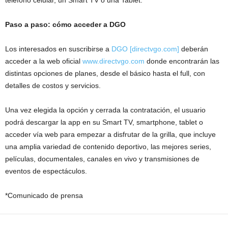
Paso a paso: cómo acceder a DGO
Los interesados en suscribirse a
DGO [directvgo.com]
deberán
acceder a la web oficial
www.directvgo.com
donde encontrarán las
distintas opciones de planes, desde el básico hasta el full, con
detalles de costos y servicios.
Una vez elegida la opción y cerrada la contratación, el usuario
podrá descargar la app en su Smart TV, smartphone, tablet o
acceder vía web para empezar a disfrutar de la grilla, que incluye
una amplia variedad de contenido deportivo, las mejores series,
películas, documentales, canales en vivo y transmisiones de
eventos de espectáculos.
*Comunicado de prensa