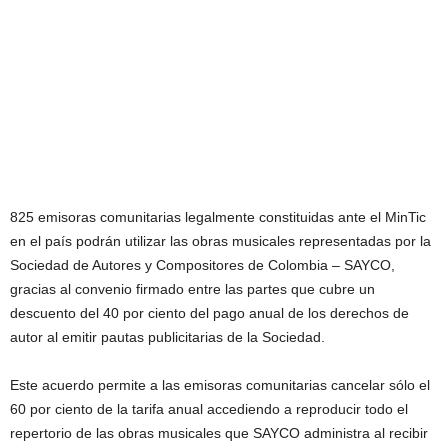
825 emisoras comunitarias legalmente constituidas ante el MinTic
en el país podrán utilizar las obras musicales representadas por la
Sociedad de Autores y Compositores de Colombia – SAYCO,
gracias al convenio firmado entre las partes que cubre un
descuento del 40 por ciento del pago anual de los derechos de
autor al emitir pautas publicitarias de la Sociedad.
Este acuerdo permite a las emisoras comunitarias cancelar sólo el
60 por ciento de la tarifa anual accediendo a reproducir todo el
repertorio de las obras musicales que SAYCO administra al recibir