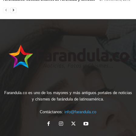
Farandula.co es uno de los mayores y más antiguos portales de noticias
y chismes de farándula de latinoamérica.
Contáctanos:
info@farandula.co