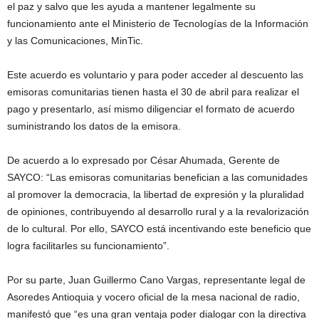
el paz y salvo que les ayuda a mantener legalmente su
funcionamiento ante el Ministerio de Tecnologías de la Información
y las Comunicaciones, MinTic.
Este acuerdo es voluntario y para poder acceder al descuento las
emisoras comunitarias tienen hasta el 30 de abril para realizar el
pago y presentarlo, así mismo diligenciar el formato de acuerdo
suministrando los datos de la emisora.
De acuerdo a lo expresado por César Ahumada, Gerente de
SAYCO: “Las emisoras comunitarias benefician a las comunidades
al promover la democracia, la libertad de expresión y la pluralidad
de opiniones, contribuyendo al desarrollo rural y a la revalorización
de lo cultural. Por ello, SAYCO está incentivando este beneficio que
logra facilitarles su funcionamiento”.
Por su parte, Juan Guillermo Cano Vargas, representante legal de
Asoredes Antioquia y vocero oficial de la mesa nacional de radio,
manifestó que “es una gran ventaja poder dialogar con la directiva