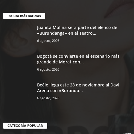
Incluso más noticias
Juanita Molina será parte del elenco de
«Burundanga» en el Teatro...
6 agosto, 2026
Bogotá se convierte en el escenario más
grande de Morat con...
6 agosto, 2026
Beéle llega este 28 de noviembre al Davi
Arena con «Borondo...
6 agosto, 2026
CATEGORÍA POPULAR