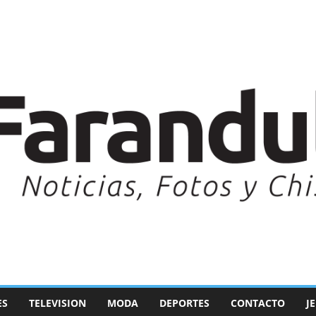
ES
TELEVISION
MODA
DEPORTES
CONTACTO
J