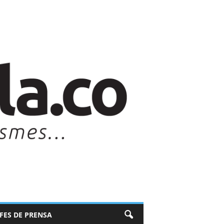
EFES DE PRENSA