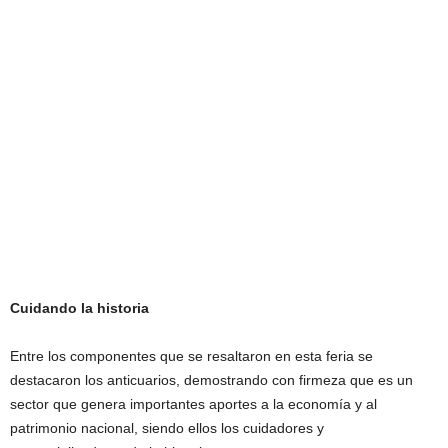
Cuidando la historia
Entre los componentes que se resaltaron en esta feria se
destacaron los anticuarios, demostrando con firmeza que es un
sector que genera importantes aportes a la economía y al
patrimonio nacional, siendo ellos los cuidadores y