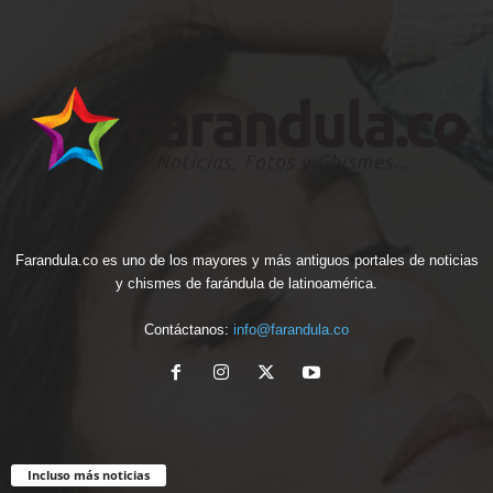
Farandula.co es uno de los mayores y más antiguos portales de noticias
y chismes de farándula de latinoamérica.
Contáctanos:
info@farandula.co
Incluso más noticias