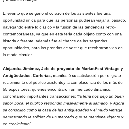
El evento que se ganó el corazón de los asistentes fue una
oportunidad única para que las personas pudieran viajar al pasado,
navegando entre lo clásico y la fusión de las tendencias retro-
contemporáneas, ya que en esta feria cada objeto contó con una
historia diferente, además fue el chance de las segundas
oportunidades, para las prendas de vestir que recobraron vida en
la moda circular.
Alejandra Jiménez, Jefe de proyecto de MarketFest Vintage y
Antigüedades, Corferias,
manifestó su satisfacción por el grato
recibimiento del público asistentey la complacencia de los más de
55 expositores, quienes encontraron un mercado dinámico,
concretando importantes transacciones:
“la feria nos dejó un buen
sabor boca, el público respondió masivamente al llamado, y Ágora
se consolidó como la casa de las antigüedades y el mudo vintage,
demostrando la solidez de un mercado que se mantiene vigente y
en crecimiento”.