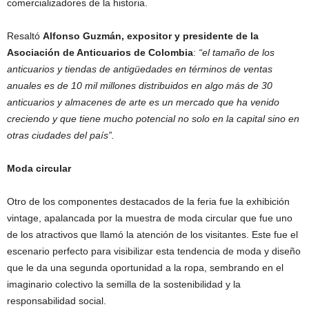
comercializadores de la historia.
Resaltó
Alfonso Guzmán,
expositor y presidente de la
Asociación de Anticuarios de Colombia
:
“el tamaño de los
anticuarios y tiendas de antigüedades en términos de ventas
anuales es de 10 mil millones distribuidos en algo más de 30
anticuarios y almacenes de arte es un mercado que ha venido
creciendo y que tiene mucho potencial no solo en la capital sino en
otras ciudades del país”.
Moda circular
Otro de los componentes destacados de la feria fue la exhibición
vintage, apalancada por la muestra de moda circular que fue uno
de los atractivos que llamó la atención de los visitantes. Este fue el
escenario perfecto para visibilizar esta tendencia de moda y diseño
que le da una segunda oportunidad a la ropa, sembrando en el
imaginario colectivo la semilla de la sostenibilidad y la
responsabilidad social.