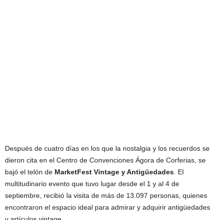
Después de cuatro días en los que la nostalgia y los recuerdos se
dieron cita en el Centro de Convenciones Ágora de Corferias, se
bajó el telón de
MarketFest Vintage y Antigüedades
. El
multitudinario evento que tuvo lugar desde el 1 y al 4 de
septiembre, recibió la visita de más de 13.097 personas, quienes
encontraron el espacio ideal para admirar y adquirir antigüedades
y artículos vintage.