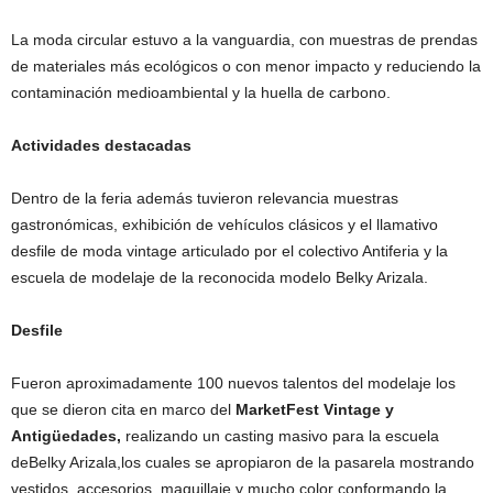
La moda circular estuvo a la vanguardia, con muestras de prendas
de materiales más ecológicos o con menor impacto y reduciendo la
contaminación medioambiental y la huella de carbono.
Actividades destacadas
Dentro de la feria además tuvieron relevancia muestras
gastronómicas, exhibición de vehículos clásicos y el llamativo
desfile de moda vintage articulado por el colectivo Antiferia y la
escuela de modelaje de la reconocida modelo Belky Arizala.
Desfile
Fueron aproximadamente 100 nuevos talentos del modelaje los
que se dieron cita en marco del
MarketFest Vintage y
Antigüedades,
realizando un casting masivo para la escuela
deBelky Arizala,los cuales se apropiaron de la pasarela mostrando
vestidos, accesorios, maquillaje y mucho color conformando la