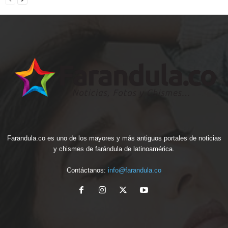
Farandula.co es uno de los mayores y más antiguos portales de noticias
y chismes de farándula de latinoamérica.
Contáctanos:
info@farandula.co