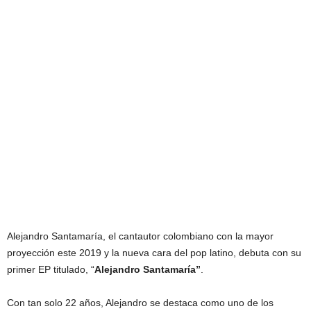
Alejandro Santamaría, el cantautor colombiano con la mayor
proyección este 2019 y la nueva cara del pop latino, debuta con su
primer EP titulado, “
Alejandro Santamaría”
.
Con tan solo 22 años, Alejandro se destaca como uno de los