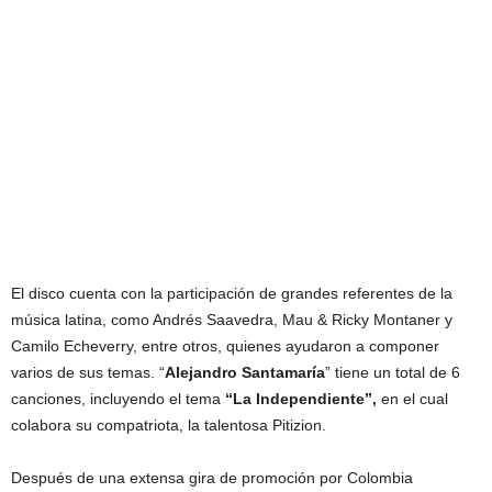
El disco cuenta con la participación de grandes referentes de la
música latina, como Andrés Saavedra, Mau & Ricky Montaner y
Camilo Echeverry, entre otros, quienes ayudaron a componer
varios de sus temas. “
Alejandro Santamaría
” tiene un total de 6
canciones, incluyendo el tema
“La Independiente”,
en el cual
colabora su compatriota, la talentosa Pitizion.
Después de una extensa gira de promoción por Colombia