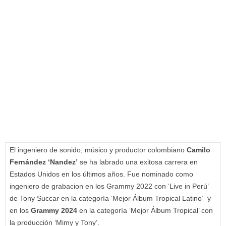
El ingeniero de sonido, músico y productor colombiano
Camilo
Fernández ‘Nandez’
se ha labrado una exitosa carrera en
Estados Unidos en los últimos años. Fue nominado como
ingeniero de grabacion en los Grammy 2022 con ‘Live in Perú’
de Tony Succar en la categoría ‘Mejor Álbum Tropical Latino’ y
en los
Grammy 2024
en la categoría ‘Mejor Álbum Tropical’ con
la producción ‘Mimy y Tony’.