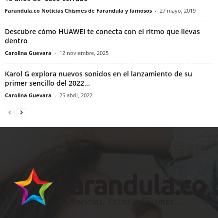
Farandula.co Noticias Chismes de Farandula y famosos
-
27 mayo, 2019
Descubre cómo HUAWEI te conecta con el ritmo que llevas
dentro
Carolina Guevara
-
12 noviembre, 2025
Karol G explora nuevos sonidos en el lanzamiento de su
primer sencillo del 2022...
Carolina Guevara
-
25 abril, 2022