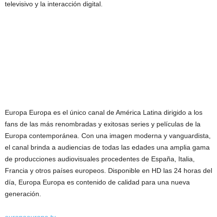
televisivo y la interacción digital.
Europa Europa es el único canal de América Latina dirigido a los
fans de las más renombradas y exitosas series y películas de la
Europa contemporánea. Con una imagen moderna y vanguardista,
el canal brinda a audiencias de todas las edades una amplia gama
de producciones audiovisuales procedentes de España, Italia,
Francia y otros países europeos. Disponible en HD las 24 horas del
día, Europa Europa es contenido de calidad para una nueva
generación.
europaeuropa.tv