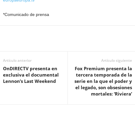
*Comunicado de prensa
Artículo anterior
Artículo siguiente
OnDIRECTV presenta en
Fox Premium presenta la
exclusiva el documental
tercera temporada de la
Lennon’s Last Weekend
serie en la que el poder y
el legado, son obsesiones
mortales: ‘Riviera’