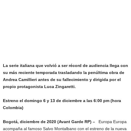
La serie italiana que volvió a ser récord de audiencia llega con
su más reciente temporada trasladando la penúltima obra de
Andrea Camillieri antes de su fallecimiento y dirigida por el
propio protagonista Luca Zingaretti.
Estreno el domingo 6 y 13 de diciembre a las 6:00 pm (hora
Colombia)
Bogotá, diciembre de 2020 (Avant Garde RP) –
Europa Europa
acompaña al famoso Salvo Montalbano con el estreno de la nueva