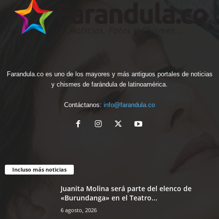
Farandula.co es uno de los mayores y más antiguos portales de noticias
y chismes de farándula de latinoamérica.
Contáctanos:
info@farandula.co
Incluso más noticias
Juanita Molina será parte del elenco de
«Burundanga» en el Teatro...
6 agosto, 2026