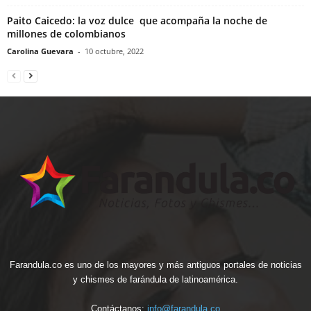
Paito Caicedo: la voz dulce que acompaña la noche de
millones de colombianos
Carolina Guevara
-
10 octubre, 2022
Farandula.co es uno de los mayores y más antiguos portales de noticias
y chismes de farándula de latinoamérica.
Contáctanos:
info@farandula.co