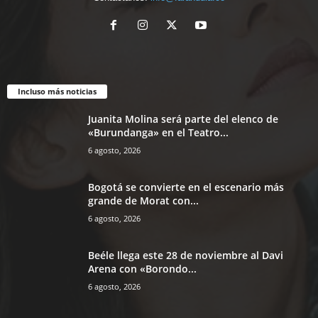
Incluso más noticias
Juanita Molina será parte del elenco de
«Burundanga» en el Teatro...
6 agosto, 2026
Bogotá se convierte en el escenario más
grande de Morat con...
6 agosto, 2026
Beéle llega este 28 de noviembre al Davi
Arena con «Borondo...
6 agosto, 2026