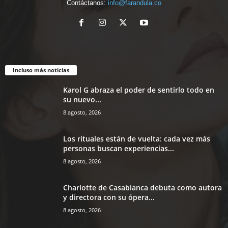
Contáctanos:
info@farandula.co
Incluso más noticias
Karol G abraza el poder de sentirlo todo en
su nuevo...
8 agosto, 2026
Los rituales están de vuelta: cada vez más
personas buscan experiencias...
8 agosto, 2026
Charlotte de Casabianca debuta como autora
y directora con su ópera...
8 agosto, 2026