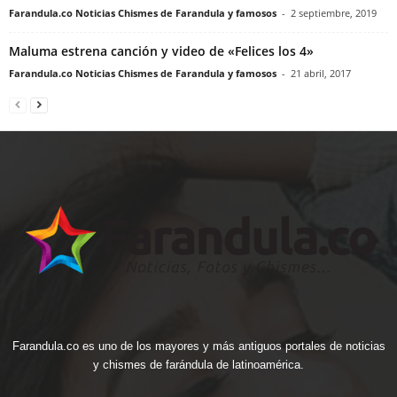
Farandula.co Noticias Chismes de Farandula y famosos
-
2 septiembre, 2019
Maluma estrena canción y video de «Felices los 4»
Farandula.co Noticias Chismes de Farandula y famosos
-
21 abril, 2017
Farandula.co es uno de los mayores y más antiguos portales de noticias
y chismes de farándula de latinoamérica.