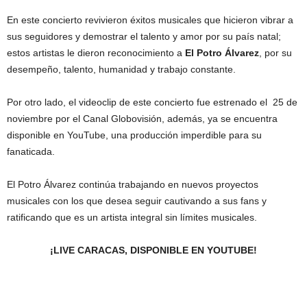
En este concierto revivieron éxitos musicales que hicieron vibrar a
sus seguidores y demostrar el talento y amor por su país natal;
estos artistas le dieron reconocimiento a
El Potro Álvarez
, por su
desempeño, talento, humanidad y trabajo constante.
Por otro lado, el videoclip de este concierto fue estrenado el 25 de
noviembre por el Canal Globovisión, además, ya se encuentra
disponible en YouTube, una producción imperdible para su
fanaticada.
El Potro Álvarez continúa trabajando en nuevos proyectos
musicales con los que desea seguir cautivando a sus fans y
ratificando que es un artista integral sin límites musicales.
¡LIVE CARACAS, DISPONIBLE EN YOUTUBE!