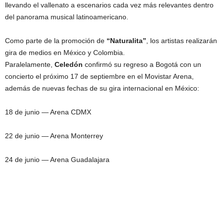
llevando el vallenato a escenarios cada vez más relevantes dentro
del panorama musical latinoamericano.
Como parte de la promoción de
“Naturalita”
, los artistas realizarán
gira de medios en México y Colombia.
Paralelamente,
Celedón
confirmó su regreso a Bogotá con un
concierto el próximo 17 de septiembre en el Movistar Arena,
además de nuevas fechas de su gira internacional en México:
18 de junio — Arena CDMX
22 de junio — Arena Monterrey
24 de junio — Arena Guadalajara