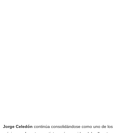
Jorge Celedón
continúa consolidándose como uno de los