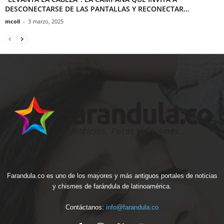
DESCONECTARSE DE LAS PANTALLAS Y RECONECTAR...
mcoll
-
3 marzo, 2025
Farandula.co es uno de los mayores y más antiguos portales de noticias
y chismes de farándula de latinoamérica.
Contáctanos:
info@farandula.co