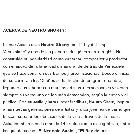
ACERCA DE NEUTRO SHORTY:
Liomar Acosta alias
Neutro Shorty
es el “Rey del Trap
Venezolano” y uno de los pioneros del género en la región. Ha
construido su popularidad como cantante, compositor y productor
con el apoyo de la fanaticada más grande de trap de Venezuela
que se hace sentir en sus barrios y urbanizaciones. Desde el inicio
de su carrera a los 13 años se ha hecho de un gran renombre,
llegando a colaborar con muchos artistas internacionales y siendo
siempre su verso uno de los más destacados, según la crítica y el
público. Con su estilo y letras inconfundibles, Neutro Shorty inspira
a las nuevas generaciones de artistas y a los jóvenes de barrio que
buscan superar los obstáculos de la vida a través de la música.
Actualmente acumula más de 14 producciones discográficas, entre
las que destacan
“El Negocio Sucio”
,
“El Rey de los