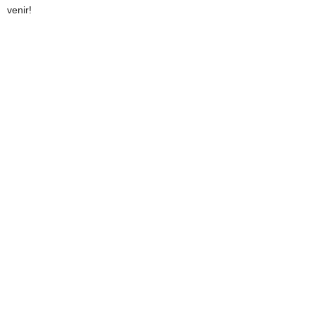
venir!