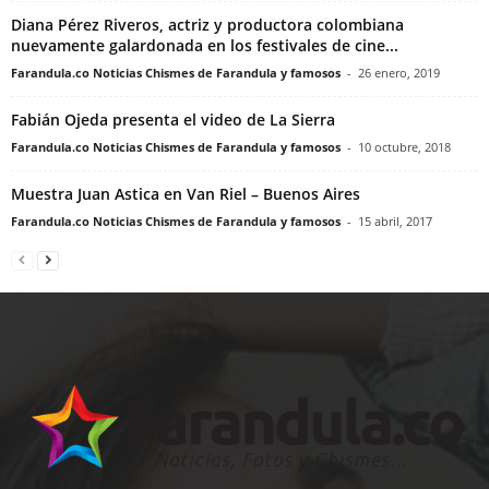
Diana Pérez Riveros, actriz y productora colombiana
nuevamente galardonada en los festivales de cine...
Farandula.co Noticias Chismes de Farandula y famosos
-
26 enero, 2019
Fabián Ojeda presenta el video de La Sierra
Farandula.co Noticias Chismes de Farandula y famosos
-
10 octubre, 2018
Muestra Juan Astica en Van Riel – Buenos Aires
Farandula.co Noticias Chismes de Farandula y famosos
-
15 abril, 2017