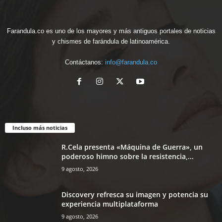
Farandula.co es uno de los mayores y más antiguos portales de noticias
y chismes de farándula de latinoamérica.
Contáctanos:
info@farandula.co
Incluso más noticias
R.Cela presenta «Máquina de Guerra», un
poderoso himno sobre la resistencia,...
9 agosto, 2026
Discovery refresca su imagen y potencia su
experiencia multiplataforma
9 agosto, 2026