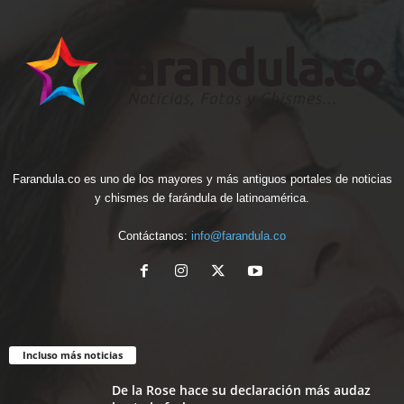
Farandula.co es uno de los mayores y más antiguos portales de noticias
y chismes de farándula de latinoamérica.
Contáctanos:
info@farandula.co
Incluso más noticias
De la Rose hace su declaración más audaz