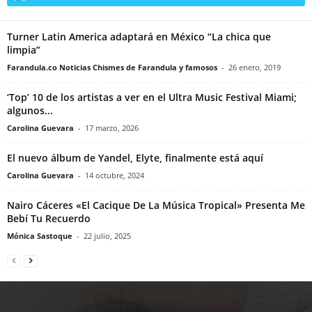
Turner Latin America adaptará en México “La chica que
limpia”
Farandula.co Noticias Chismes de Farandula y famosos
-
26 enero, 2019
‘Top’ 10 de los artistas a ver en el Ultra Music Festival Miami;
algunos...
Carolina Guevara
-
17 marzo, 2026
El nuevo álbum de Yandel, Elyte, finalmente está aquí
Carolina Guevara
-
14 octubre, 2024
Nairo Cáceres «El Cacique De La Música Tropical» Presenta Me
Bebí Tu Recuerdo
Mónica Sastoque
-
22 julio, 2025