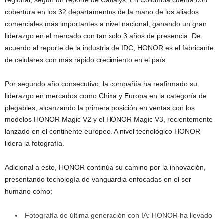
cobertura en los 32 departamentos de la mano de los aliados
comerciales más importantes a nivel nacional, ganando un gran
liderazgo en el mercado con tan solo 3 años de presencia. De
acuerdo al reporte de la industria de IDC, HONOR es el fabricante
de celulares con más rápido crecimiento en el país.
Por segundo año consecutivo, la compañía ha reafirmado su
liderazgo en mercados como China y Europa en la categoría de
plegables, alcanzando la primera posición en ventas con los
modelos HONOR Magic V2 y el HONOR Magic V3, recientemente
lanzado en el continente europeo. A nivel tecnológico HONOR
lidera la fotografía.
Adicional a esto, HONOR continúa su camino por la innovación,
presentando tecnología de vanguardia enfocadas en el ser
humano como:
Fotografía de última generación con IA: HONOR ha llevado