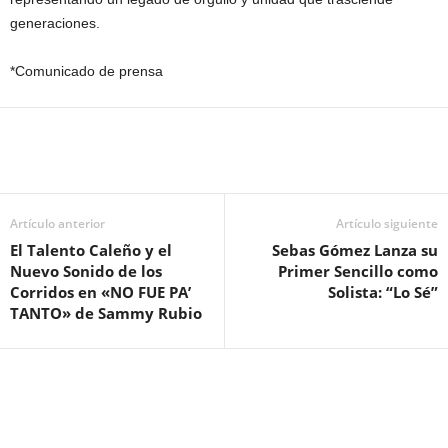
generaciones.
*Comunicado de prensa
Artículo anterior
Artículo siguiente
El Talento Caleño y el
Sebas Gómez Lanza su
Nuevo Sonido de los
Primer Sencillo como
Corridos en «NO FUE PA’
Solista: “Lo Sé”
TANTO» de Sammy Rubio