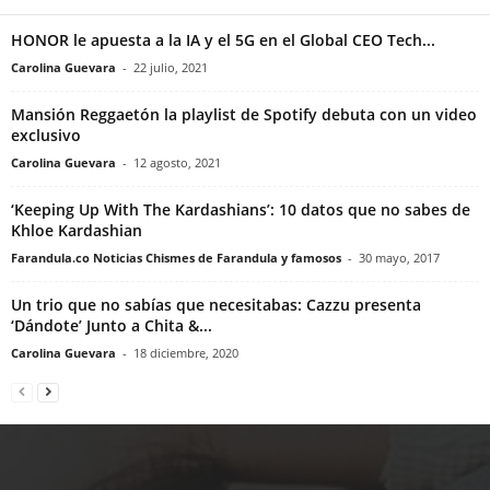
HONOR le apuesta a la IA y el 5G en el Global CEO Tech...
Carolina Guevara
-
22 julio, 2021
Mansión Reggaetón la playlist de Spotify debuta con un video
exclusivo
Carolina Guevara
-
12 agosto, 2021
‘Keeping Up With The Kardashians’: 10 datos que no sabes de
Khloe Kardashian
Farandula.co Noticias Chismes de Farandula y famosos
-
30 mayo, 2017
Un trio que no sabías que necesitabas: Cazzu presenta
‘Dándote’ Junto a Chita &...
Carolina Guevara
-
18 diciembre, 2020