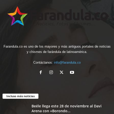
Farandula.co es uno de los mayores y más antiguos portales de noticias
y chismes de farándula de latinoamérica.
Contáctanos:
info@farandula.co
Incluso más noticias
Beéle llega este 28 de noviembre al Davi
Arena con «Borondo...