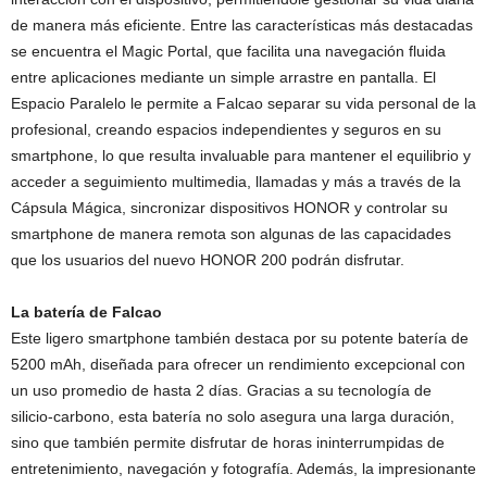
de manera más eficiente. Entre las características más destacadas
se encuentra el Magic Portal, que facilita una navegación fluida
entre aplicaciones mediante un simple arrastre en pantalla. El
Espacio Paralelo le permite a Falcao separar su vida personal de la
profesional, creando espacios independientes y seguros en su
smartphone, lo que resulta invaluable para mantener el equilibrio y
acceder a seguimiento multimedia, llamadas y más a través de la
Cápsula Mágica, sincronizar dispositivos HONOR y controlar su
smartphone de manera remota son algunas de las capacidades
que los usuarios del nuevo HONOR 200 podrán disfrutar.
La batería de Falcao
Este ligero smartphone también destaca por su potente batería de
5200 mAh, diseñada para ofrecer un rendimiento excepcional con
un uso promedio de hasta 2 días. Gracias a su tecnología de
silicio-carbono, esta batería no solo asegura una larga duración,
sino que también permite disfrutar de horas ininterrumpidas de
entretenimiento, navegación y fotografía. Además, la impresionante