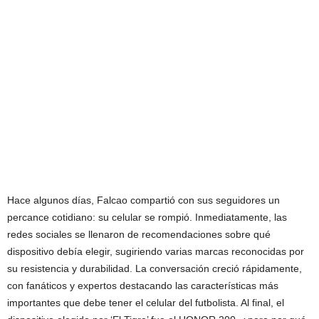
Hace algunos días, Falcao compartió con sus seguidores un
percance cotidiano: su celular se rompió. Inmediatamente, las
redes sociales se llenaron de recomendaciones sobre qué
dispositivo debía elegir, sugiriendo varias marcas reconocidas por
su resistencia y durabilidad. La conversación creció rápidamente,
con fanáticos y expertos destacando las características más
importantes que debe tener el celular del futbolista. Al final, el