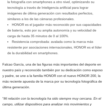
la fotografía con smartphones a otro nivel, optimizando su
tecnología a través de Inteligencia artificial para lograr
imágenes de última generación con resultados perfectos,
similares a los de las cámaras profesionales.
HONOR es el jugador más reconocido por sus capacidades
de batería, esto por su amplia autonomía y su velocidad de
carga de hasta 35 minutos de 0 al 100%.
Resistencia comprobada: avalada como la marca más
resistente por asociaciones internacionales, HONOR es el líder
de la durabilidad en smartphones.
Falcao García, una de las figuras más importantes del deporte en
nuestro país y reconocido también por su dedicación como esposo
y padre, se une a la familia HONOR con el nuevo HONOR 200, la
más reciente apuesta de la marca por su tecnología fotográfica de
última generación.
“
Mi relación con la tecnología ha sido siempre muy cercana. En el
campo, utilizar dispositivos para analizar mis movimientos y