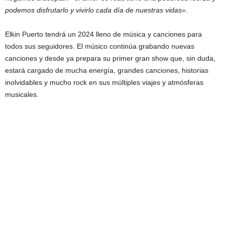
podemos disfrutarlo y vivirlo cada día de nuestras vidas»
.
Elkin Puerto tendrá un 2024 lleno de música y canciones para
todos sus seguidores. El músico continúa grabando nuevas
canciones y desde ya prepara su primer gran show que, sin duda,
estará cargado de mucha energía, grandes canciones, historias
inolvidables y mucho rock en sus múltiples viajes y atmósferas
musicales.