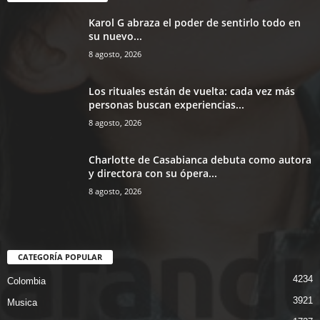
Karol G abraza el poder de sentirlo todo en
su nuevo...
8 agosto, 2026
Los rituales están de vuelta: cada vez más
personas buscan experiencias...
8 agosto, 2026
Charlotte de Casabianca debuta como autora
y directora con su ópera...
8 agosto, 2026
CATEGORÍA POPULAR
4234
Colombia
3921
Musica