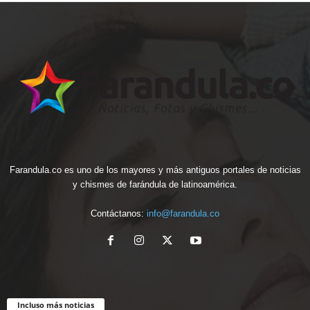
Farandula.co es uno de los mayores y más antiguos portales de noticias
y chismes de farándula de latinoamérica.
Contáctanos:
info@farandula.co
Incluso más noticias