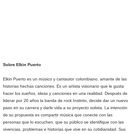
Sobre Elkin Puerto
Elkin Puerto es un músico y cantautor colombiano, amante de las
historias hechas canciones. Es un artista visionario que le gusta
hacer los sueños, ideas y canciones en una realidad. Después de
liderar por 20 años la banda de rock Instinto, decide dar un nuevo
paso en su carrera y darle vida a su proyecto solista. La intención
de su propuesta es compartir música que conecte con las
personas que lo escuchen, que su público se identifique con las
vivencias, problemas e historias que vive en su cotidianidad. Sus