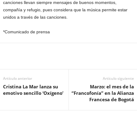
canciones llevan siempre mensajes de buenos momentos,
compañía y refugio, pues considera que la música permite estar
unidos a través de las canciones.
*Comunicado de prensa
Artículo anterior
Artículo siguiente
Cristina La Mar lanza su
Marzo: el mes de la
emotivo sencillo ‘Oxígeno’
“Francofonía” en la Alianza
Francesa de Bogotá