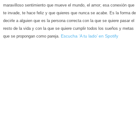
maravilloso sentimiento que mueve el mundo, el amor; esa conexión que
te invade, te hace feliz y que quieres que nunca se acabe. Es la forma de
decirle a alguien que es la persona correcta con la que se quiere pasar el
resto de la vida y con la que se quiere cumplir todos los sueños y metas
Escucha ‘A tu lado’ en Spotify
que se propongan como pareja.