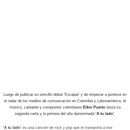
Luego de publicar su sencillo debut ‘Escapar’ y de empezar a ponerse en
el radar de los medios de comunicación en Colombia y Latinoamérica, el
músico, cantante y compositor colombiano
Elkin Puerto
lanza su
segunda carta y la primera del año denominada
‘A tu lado’
.
‘A tu lado’
es una canción de rock y pop que te transporta a ese