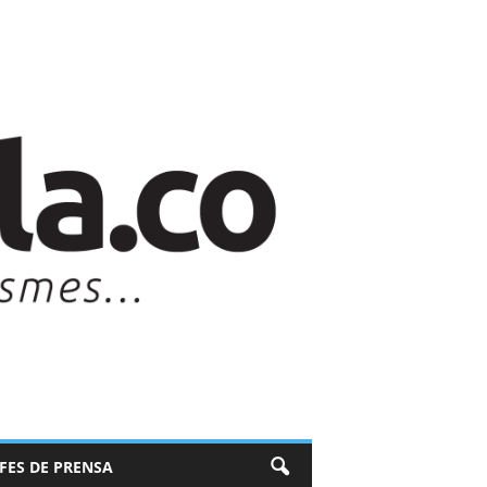
EFES DE PRENSA