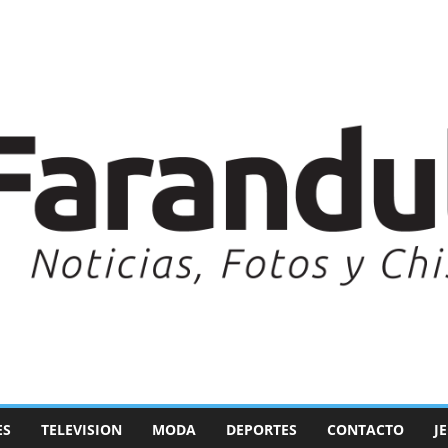
ES
TELEVISION
MODA
DEPORTES
CONTACTO
J