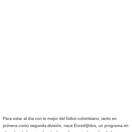
Para estar al día con lo mejor del fútbol colombiano, tanto en
primera como segunda división, nace Enred@dos, un programa en