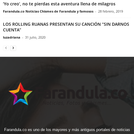
‘Yo creo’, no te pierdas esta aventura llena de milagros
Farandula.co Noticias Chismes de Farandula y famosos
-
28 febrero, 2019
LOS ROLLING RUANAS PRESENTAN SU CANCIÓN “SIN DARNOS
CUENTA”
luzadriana
-
31 julio, 2020
Farandula.co es uno de los mayores y más antiguos portales de noticias