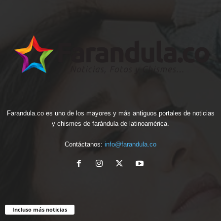
Farandula.co es uno de los mayores y más antiguos portales de noticias
y chismes de farándula de latinoamérica.
Contáctanos:
info@farandula.co
Incluso más noticias