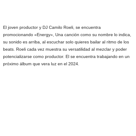
El joven productor y DJ Camilo Roeli, se encuentra
promocionando «Energy», Una canción como su nombre lo indica,
su sonido es arriba, al escuchar solo quieres bailar al ritmo de los
beats. Roeli cada vez muestra su versatilidad al mezclar y poder
potencializarse como productor. El se encuentra trabajando en un
próximo álbum que vera luz en el 2024.